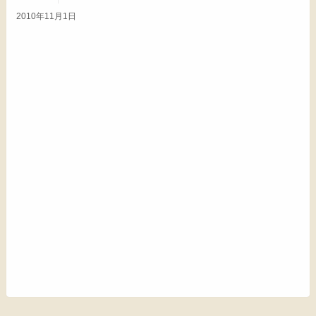
2010年11月1日