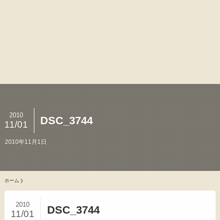
2010
DSC_3744
11/01
2010年11月1日
ホーム
2010
DSC_3744
11/01