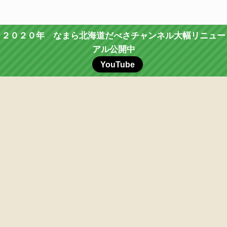
２０２０年 なまら北海道だべさチャンネル大幅リニュー
アル公開中
YouTube