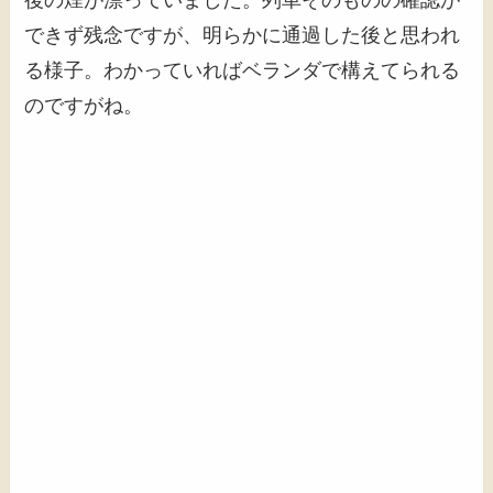
できず残念ですが、明らかに通過した後と思われ
る様子。わかっていればベランダで構えてられる
のですがね。