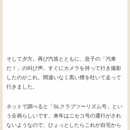
そして夕方。再び汽笛とともに、息子の「汽車
だ！」の叫び声。すぐにカメラを持って行き撮影
したのがこれ。間違いなく黒い煙を吐いて走って
行きました。
ネットで調べると「SLクラブツーリズム号」とい
う企画らしいです。来年はニセコ号の運行がされ
ないようなので、ひょっとしたらこれが自宅から