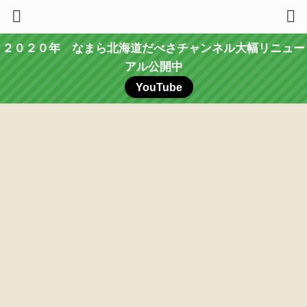
２０２０年 なまら北海道だべさチャンネル大幅リニュー
アル公開中
YouTube