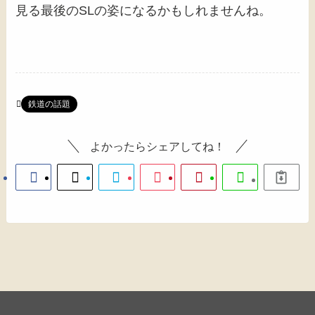
見る最後のSLの姿になるかもしれませんね。
鉄道の話題
よかったらシェアしてね！