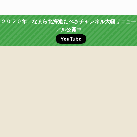
２０２０年 なまら北海道だべさチャンネル大幅リニュー
アル公開中
YouTube