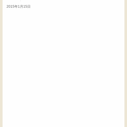
2015年1月15日