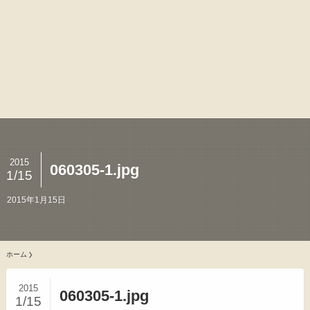
2015
060305-1.jpg
1/15
2015年1月15日
ホーム
2015
060305-1.jpg
1/15