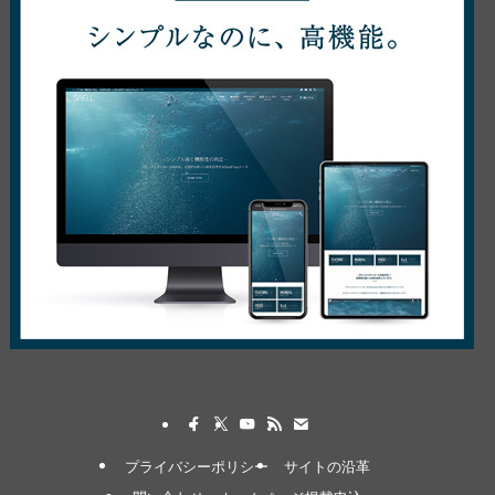
プライバシーポリシー
サイトの沿革