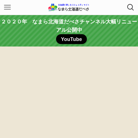
２０２０年 なまら北海道だべさチャンネル大幅リニュー
アル公開中
YouTube