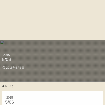
2015
5/06
2015年5月6日
ホーム
2015
5/06