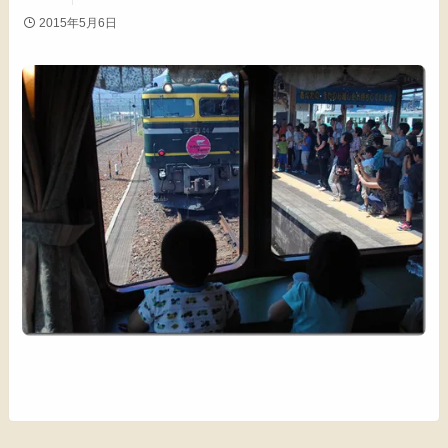
2015年5月6日