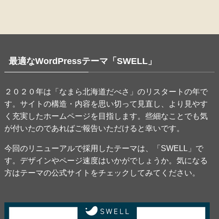
最適なWordPressテーマ「SWELL」
２０２０年は「なまら北海道だべさ」のリスタートの年で
す。サイトの構造・内容を思い切って見直し、より見やす
く充実したホームページを目指します。些細なことでも気
が付いたのであればご報告いただけると幸いです。
今回のリニューアルで採用したテーマは、「SWELL」で
す。デザインやページ速度はいかがでしょうか。気になる
方はテーマの公式サイトをチェックしてみてください。