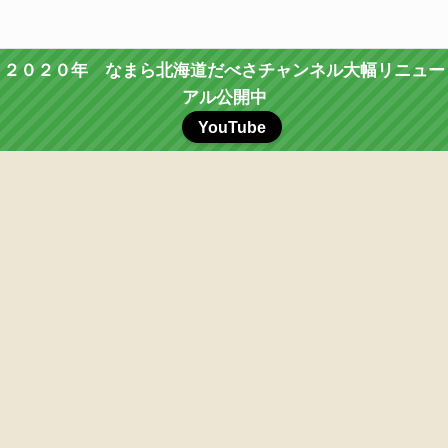
２０２０年 なまら北海道だべさチャンネル大幅リニュー
アル公開中
YouTube