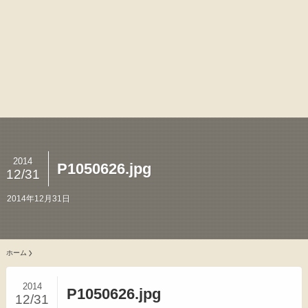
2014
P1050626.jpg
12/31
2014年12月31日
ホーム
2014
P1050626.jpg
12/31