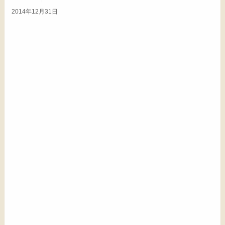
2014年12月31日