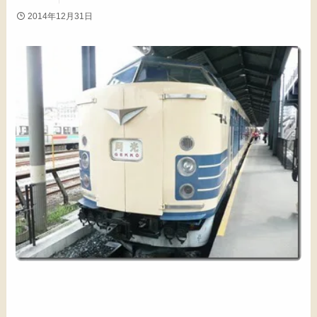
2014年12月31日