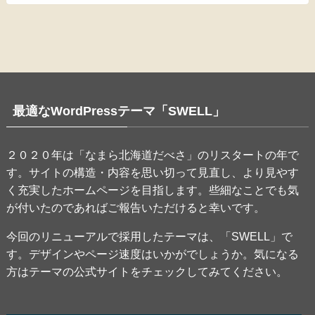
最適なWordPressテーマ「SWELL」
２０２０年は「なまら北海道だべさ」のリスタートの年で
す。サイトの構造・内容を思い切って見直し、より見やす
く充実したホームページを目指します。些細なことでも気
が付いたのであればご報告いただけると幸いです。
今回のリニューアルで採用したテーマは、「SWELL」で
す。デザインやページ速度はいかがでしょうか。気になる
方はテーマの公式サイトをチェックしてみてください。