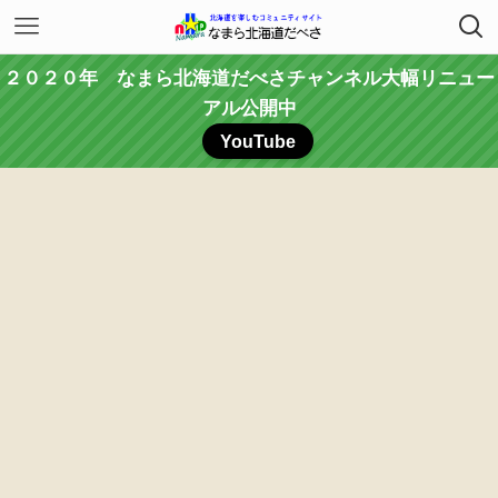
２０２０年 なまら北海道だべさチャンネル大幅リニュー
アル公開中
YouTube