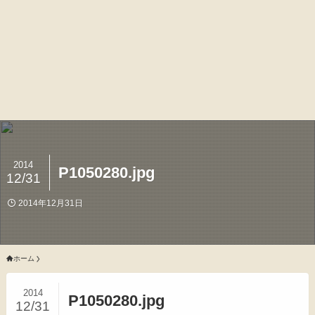
2014
P1050280.jpg
12/31
2014年12月31日
ホーム
2014
P1050280.jpg
12/31