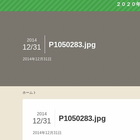
２０２０
2014
P1050283.jpg
12/31
2014年12月31日
ホーム
2014
P1050283.jpg
12/31
2014年12月31日