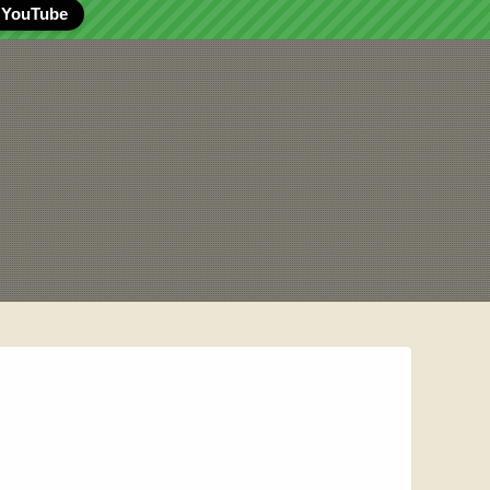
YouTube