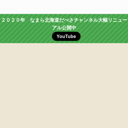
２０２０年 なまら北海道だべさチャンネル大幅リニュー
アル公開中
YouTube