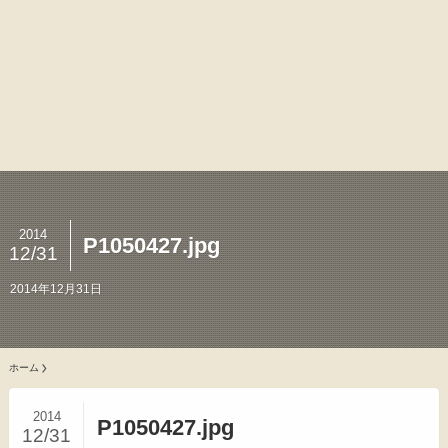
2014
P1050427.jpg
12/31
2014年12月31日
ホーム
2014
P1050427.jpg
12/31