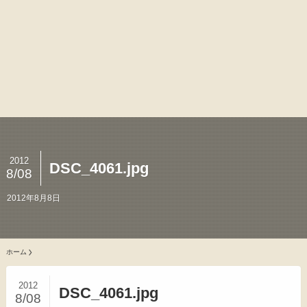
2012
DSC_4061.jpg
8/08
2012年8月8日
ホーム
2012
DSC_4061.jpg
8/08