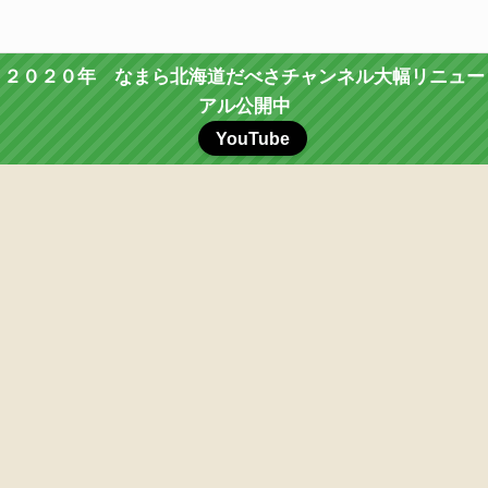
２０２０年 なまら北海道だべさチャンネル大幅リニュー
アル公開中
YouTube