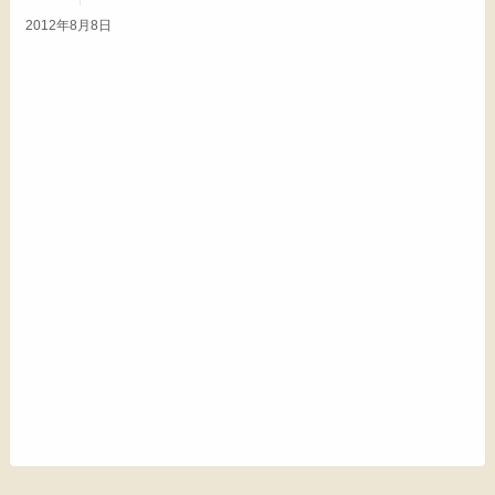
2012年8月8日