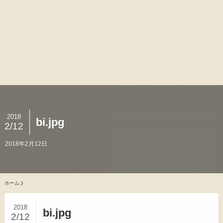
2018
bi.jpg
2/12
2018年2月12日
ホーム
2018
bi.jpg
2/12