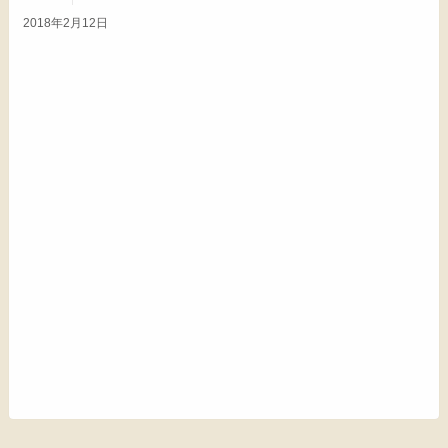
2018年2月12日