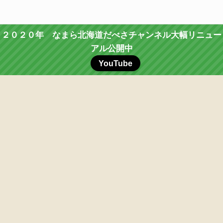
２０２０年 なまら北海道だべさチャンネル大幅リニュー
アル公開中
YouTube