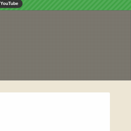
YouTube