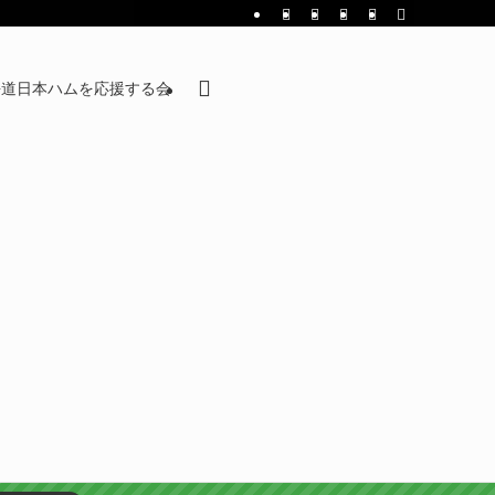
海道日本ハムを応援する会