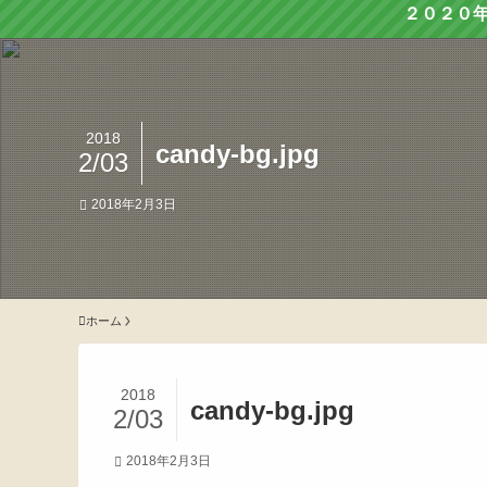
２０２０
2018
candy-bg.jpg
2/03
2018年2月3日
ホーム
2018
candy-bg.jpg
2/03
2018年2月3日