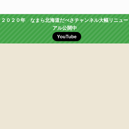
２０２０年 なまら北海道だべさチャンネル大幅リニュー
アル公開中
YouTube