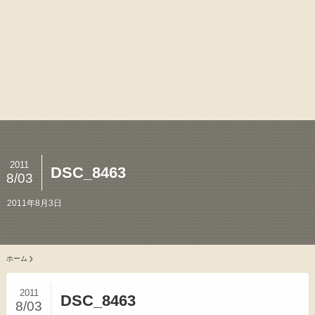
2011
DSC_8463
8/03
2011年8月3日
ホーム
2011
DSC_8463
8/03