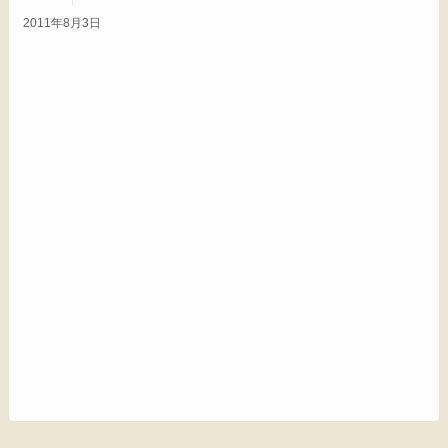
2011年8月3日