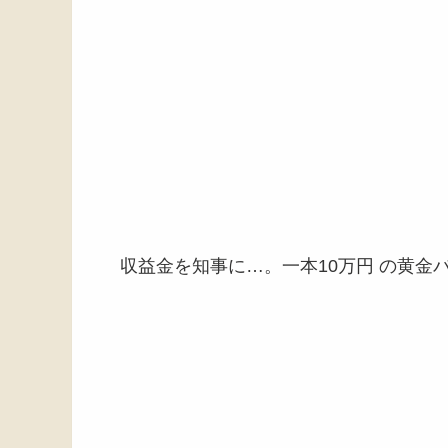
収益金を知事に…。一本10万円 の黄金