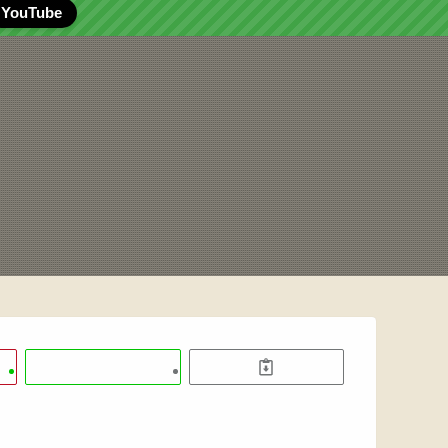
YouTube