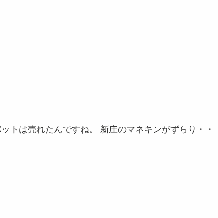
バットは売れたんですね。 新庄のマネキンがずらり・・