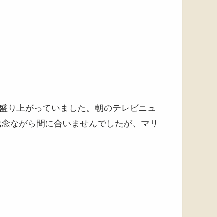
盛り上がっていました。朝のテレビニュ
残念ながら間に合いませんでしたが、マリ