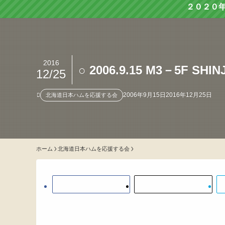
２０２０
2016
○ 2006.9.15 M3－5F SH
12/25
2006年9月15日
2016年12月25日
北海道日本ハムを応援する会
ホーム
北海道日本ハムを応援する会