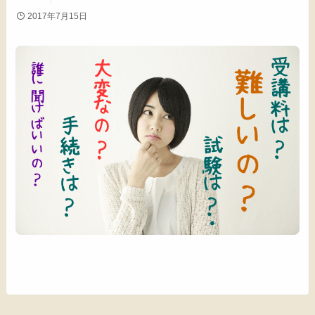
2017年7月15日