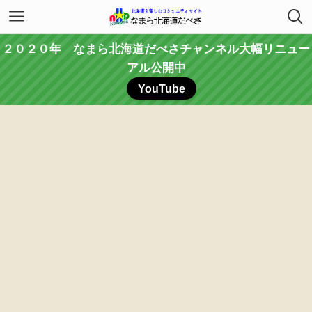
２０２０年 なまら北海道だべさチャンネル大幅リニュー
アル公開中
YouTube