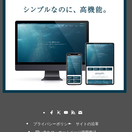
プライバシーポリシー
サイトの沿革