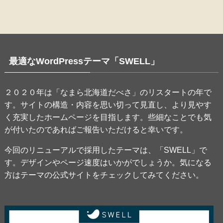
最適なWordPressテーマ「SWELL」
２０２０年は「なまら北海道だべさ」のリスタートの年で
す。サイトの構造・内容を思い切って見直し、より見やす
く充実したホームページを目指します。些細なことでも気
が付いたのであればご報告いただけると幸いです。
今回のリニューアルで採用したテーマは、「SWELL」で
す。デザインやページ速度はいかがでしょうか。気になる
方はテーマの公式サイトをチェックしてみてください。