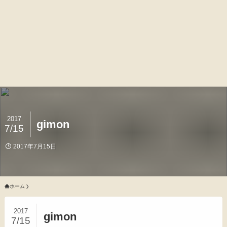
2017
gimon
7/15
2017年7月15日
ホーム
2017
gimon
7/15