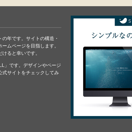
トの年です。サイトの構造・
ホームページを目指します。
だけると幸いです。
LL」です。デザインやページ
公式サイトをチェックしてみ