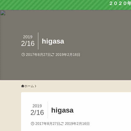
２０２０
2019
higasa
2/16
2017年8月27日
2019年2月16日
ホーム
2019
higasa
2/16
2017年8月27日
2019年2月16日