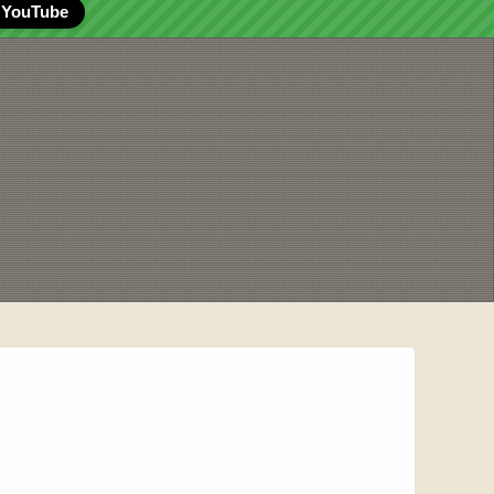
YouTube