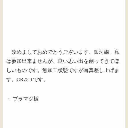
改めましておめでとうございます。銀河線、私
は参加出来ませんが、良い思い出を創ってきてほ
しいものです。無加工状態ですが写真差し上げま
す。CR75-1です。
・ ブラマジ様