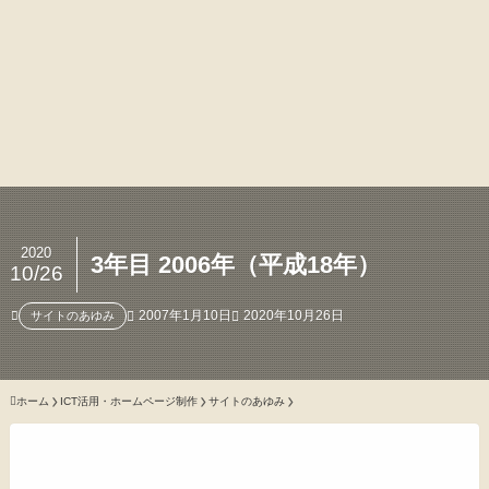
2020
3年目 2006年（平成18年）
10/26
2007年1月10日
2020年10月26日
サイトのあゆみ
ホーム
ICT活用・ホームページ制作
サイトのあゆみ