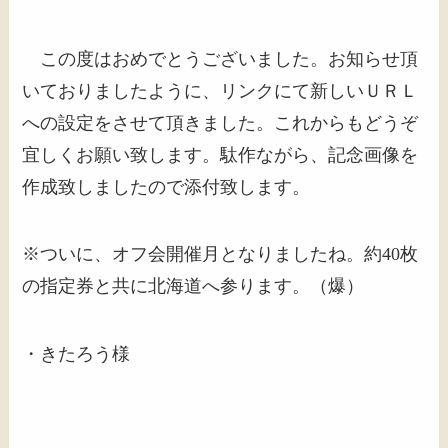
この度はおめでとうございました。お知らせ頂
いておりましたように、リンクにて新しいＵＲＬ
への設定をさせて頂きました。これからもどうぞ
宜しくお願い致します。駄作ながら、記念画像を
作成致しましたので添付致します。
※ついに、オフ会開催月となりましたね。約40枚
の指定券と共に北海道へ参ります。（爆）
・きたろう様