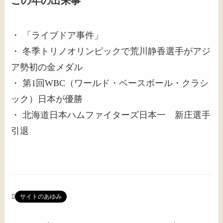
この年の出来事
・ 「ライブドア事件」
・ 冬季トリノオリンピックで荒川静香選手がアジ
ア勢初の金メダル
・ 第1回WBC（ワールド・ベースボール・クラシ
ック）日本が優勝
・ 北海道日本ハムファイターズ日本一 新庄選手
引退
サイトのあゆみ