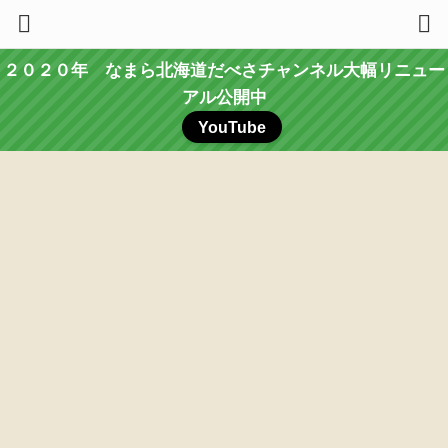
２０２０年 なまら北海道だべさチャンネル大幅リニュー
アル公開中
YouTube