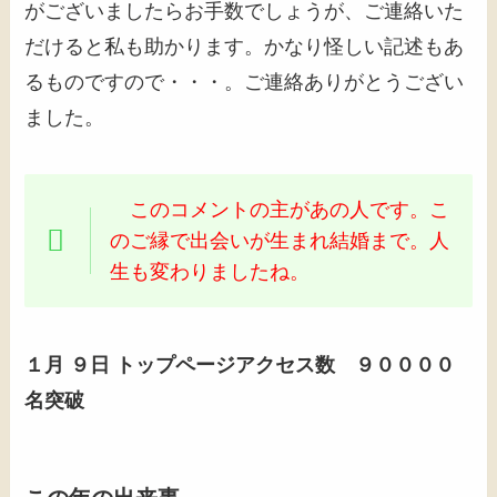
がございましたらお手数でしょうが、ご連絡いた
だけると私も助かります。かなり怪しい記述もあ
るものですので・・・。ご連絡ありがとうござい
ました。
このコメントの主があの人です。こ
のご縁で出会いが生まれ結婚まで。人
生も変わりましたね。
１月 ９日 トップページアクセス数 ９００００
名突破