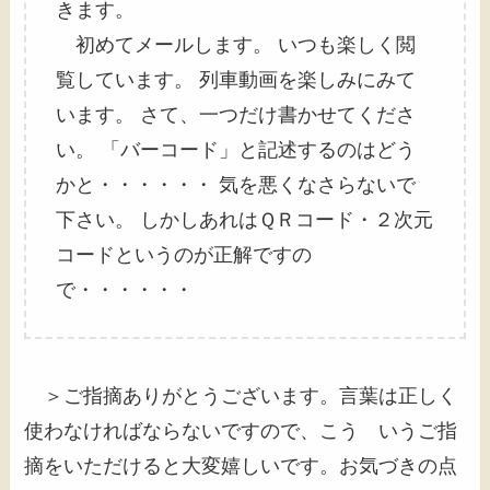
きます。
初めてメールします。 いつも楽しく閲
覧しています。 列車動画を楽しみにみて
います。 さて、一つだけ書かせてくださ
い。 「バーコード」と記述するのはどう
かと・・・・・・ 気を悪くなさらないで
下さい。 しかしあれはＱＲコード・２次元
コードというのが正解ですの
で・・・・・・
＞ご指摘ありがとうございます。言葉は正しく
使わなければならないですので、こう いうご指
摘をいただけると大変嬉しいです。お気づきの点