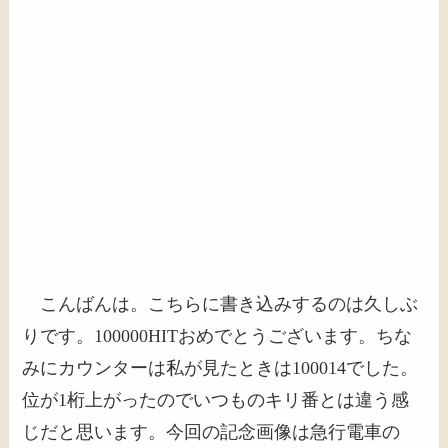
こんばんは。こちらに書き込みするのは久しぶ
りです。100000HITおめでとうございます。ちな
みにカウンターは私が見たときは100014でした。
位が1桁上がったのでいつものキリ番とは違う感
じだと思います。今回の記念画像は急行電車の