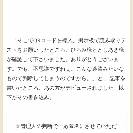
「そこでQRコードを導入。掲示板で読み取りテ
ストをお願いしたところ、ひろみ様ととしあき様
が確認して下さいました。ありがとうございま
す。でも、不思議ですねぇ。こんな迷路みたいな
もので判断してしまうのですから。」と、
記事を
書いたところ、あの方がデビューされました。以
下がその書き込み。
☆管理人の判断で一応匿名にさせていただ