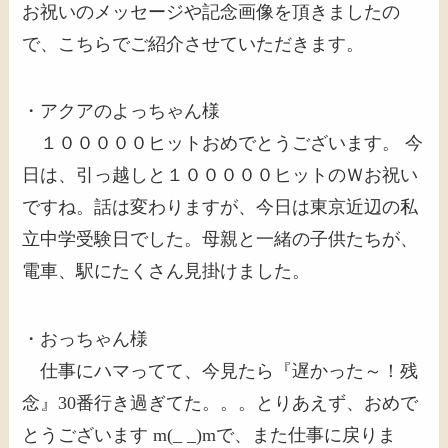
お祝いのメッセージや記念画像を頂きましたの
で、こちらでご紹介させていただきます。
・アクアのよっちゃん様
１０００００ヒットおめでとうございます。 今
日は、引っ越しと１０００００ヒットのＷお祝い
ですね。話は変わりますが、今日は東京近辺の私
立中学受験日でした。母親と一緒の子供たちが、
電車、駅にたくさん見掛けました。
・おっちゃん様
仕事にハマってて、今見たら『遅かった～！残
念』30番行き過ぎてた。。。とりあえず、おめで
とうございます m(_ _)mで、また仕事に戻りま