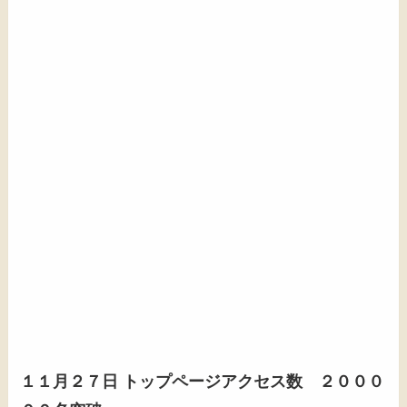
１１月２７日 トップページアクセス数 ２０００