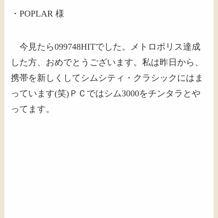
・POPLAR 様
今見たら099748HITでした。メトロポリス達成
した方、おめでとうございます。私は昨日から、
携帯を新しくしてシムシティ・クラシックにはま
っています(笑)ＰＣではシム3000をチンタラとや
ってます
。