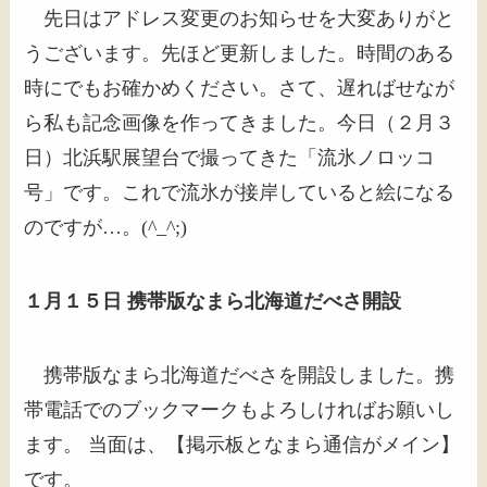
先日はアドレス変更のお知らせを大変ありがと
うございます。先ほど更新しました。時間のある
時にでもお確かめください。さて、遅ればせなが
ら私も記念画像を作ってきました。今日（２月３
日）北浜駅展望台で撮ってきた「流氷ノロッコ
号」です。これで流氷が接岸していると絵になる
のですが…。(^_^;)
１月１５日 携帯版なまら北海道だべさ開設
携帯版なまら北海道だべさを開設しました。携
帯電話でのブックマークもよろしければお願いし
ます。 当面は、【掲示板となまら通信がメイン】
です。