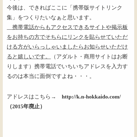
今後は、できればここに「携帯版サイトリンク
集」をつくりたいなぁと思います。
携帯電話からもアクセスできるサイトや掲示板
をお持ちの方でそちらにリンクを貼らせていただ
ける方がいらっしゃいましたらお知らせいただけ
ると嬉しいです。
（アダルト・商用サイトはお断
りします）携帯電話でいちいちアドレスを入力す
るのは本当に面倒ですよね・・・。
アドレスはこちら→
http://k.n-hokkaido.com/
（2015年廃止）