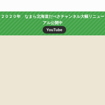
２０２０年 なまら北海道だべさチャンネル大幅リニュー
アル公開中
YouTube