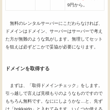
9円から。
無料のレンタルサーバーにこだわらなければ、
ドメインはドメイン、サーバーはサーバーで考え
た方が無難のような気がします。無理してセット
を狙えば必ずどこかで妥協が必要になります。
ドメインを取得する
まずは、「取得ドメインチェック」をします。
引っ越しで言えば見積もりのようなものですので
もちろん無料です。なににしようかな…と、先ず
は「hokkaido」と入れてみます。いくつか使える