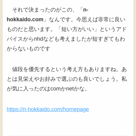
それで決まったのがこの、「
n-
hokkaido.com
」なんです。今思えば非常に良い
ものだと思います。「短い方がいい」というアド
バイスからnhdなども考えましたが短すぎてもわ
からないものです
値段を優先するという考え方もありますね。あ
とは見栄えやお好みで選ぶのも良いでしょう。私
が気に入ったのはcomかnetかな。
https://n-hokkaido.com/homepage