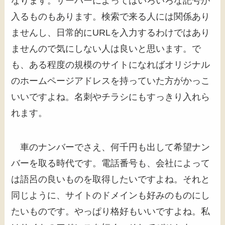
なります。サーバーによってはいろいろな記号が
入るものもあります。検索で来る人には関係あり
ませんし、日常的にURLを入力するわけではあり
ませんので気にしない人は良いと思います。で
も、ある程度の規模のサイトになればオリジナル
のホームページアドレスを持っていた方がかっこ
いいですよね。名刺やチラシにもすっきり入れら
れます。
車のナンバーでさえ、何千円も出して希望ナン
バーを取る時代です。電話番号も、会社によって
は語呂の良いものを取得したいですよね。それと
同じように、サイトのドメインも好みのものにし
たいものです。やっぱり格好もいいですよね。私