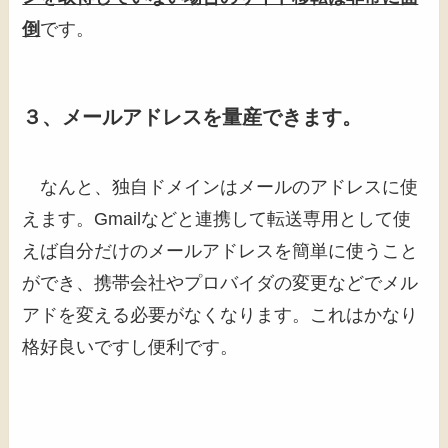
倒
です。
３、メールアドレスを量産できます。
なんと、独自ドメインはメールのアドレスに使
えます。Gmailなどと連携して転送専用として使
えば自分だけのメールアドレスを簡単に使うこと
ができ、携帯会社やプロバイダの変更などでメル
アドを変える必要がなくなります。これはかなり
格好良いですし便利です。