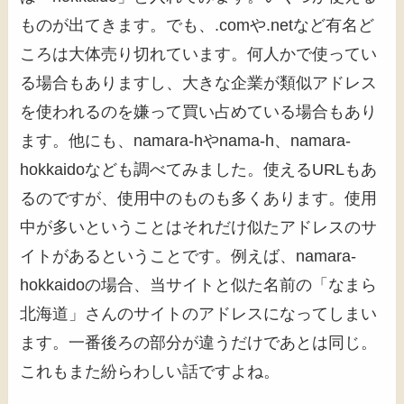
ものが出てきます。でも、.comや.netなど有名ど
ころは大体売り切れています。何人かで使ってい
る場合もありますし、大きな企業が類似アドレス
を使われるのを嫌って買い占めている場合もあり
ます。他にも、namara-hやnama-h、namara-
hokkaidoなども調べてみました。使えるURLもあ
るのですが、使用中のものも多くあります。使用
中が多いということはそれだけ似たアドレスのサ
イトがあるということです。例えば、namara-
hokkaidoの場合、当サイトと似た名前の「なまら
北海道」さんのサイトのアドレスになってしまい
ます。一番後ろの部分が違うだけであとは同じ。
これもまた紛らわしい話ですよね。