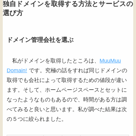
独自ドメインを取得する方法とサービスの
選び方
ドメイン管理会社を選ぶ
私がドメインを取得したところは、
MuuMuu
Domain!
です。究極の話をすれば同じドメインの
取得でも会社によって取得するための値段が違い
ます。そして、ホームページスペースとセットに
なったようなものもあるので、時間がある方は調
べてみると良いと思います。私が調べた結果は次
の５つに絞られました。