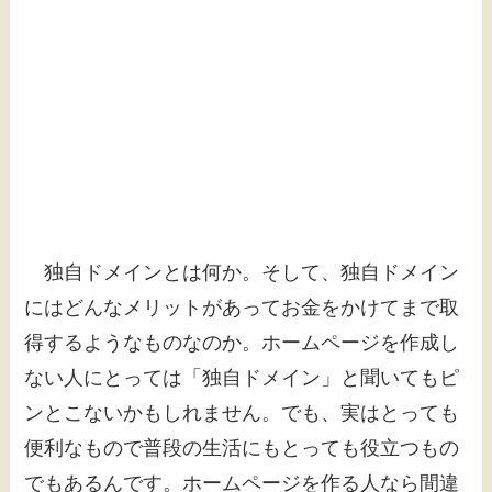
独自ドメインとは何か。そして、独自ドメイン
にはどんなメリットがあってお金をかけてまで取
得するようなものなのか。ホームページを作成し
ない人にとっては「独自ドメイン」と聞いてもピ
ンとこないかもしれません。でも、実はとっても
便利なもので普段の生活にもとっても役立つもの
でもあるんです。ホームページを作る人なら間違