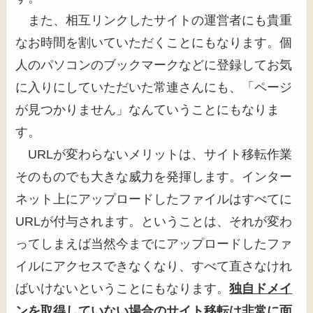
また、相互リンクしたサイトの運営者にも貴重
なお時間を割いていただくことにもなります。個
人のパソコンのブックマークなどに登録してお気
に入りにしていただいた常連さんにも、「ページ
が見つかりません」なんていうことにもなりま
す。
URLが変わらないメリットは、サイト移転作業
そのものでも大きな威力を発揮します。インター
ネット上にアップロードしたファイルはすべてに
URLが付与されます。ということは、それが変わ
ってしまえば当然今までにアップロードしたファ
イルにアクセスできなくなり、すべて直さなけれ
ばいけないということにもなります。
独自ドメイ
ンを取得していない場合のサイト移転は非常に面