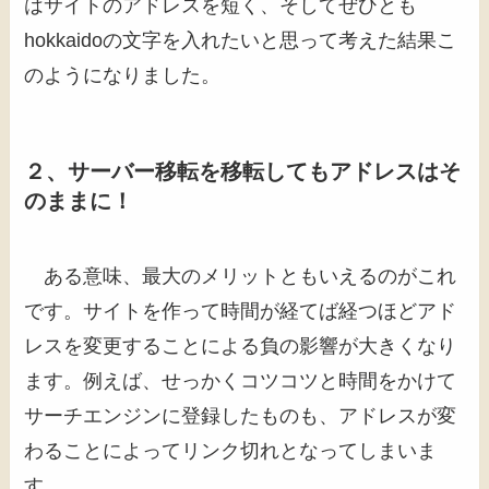
はサイトのアドレスを短く、そしてぜひとも
hokkaidoの文字を入れたいと思って考えた結果こ
のようになりました。
２、サーバー移転を移転してもアドレスはそ
のままに！
ある意味、最大のメリットともいえるのがこれ
です。サイトを作って時間が経てば経つほどアド
レスを変更することによる負の影響が大きくなり
ます。例えば、せっかくコツコツと時間をかけて
サーチエンジンに登録したものも、アドレスが変
わることによってリンク切れとなってしまいま
す。