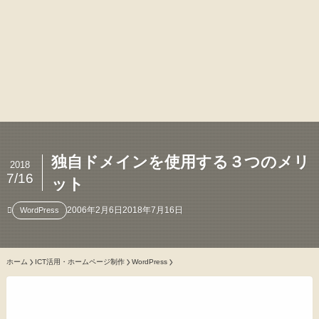
独自ドメインを使用する３つのメリ
2018
7/16
ット
2006年2月6日
2018年7月16日
WordPress
ホーム
ICT活用・ホームページ制作
WordPress