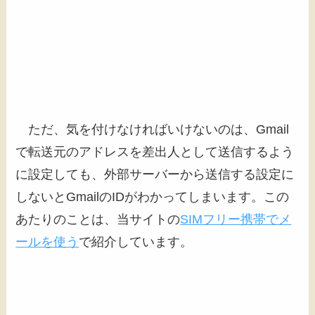
ただ、気を付けなければいけないのは、Gmail
で転送元のアドレスを差出人として送信するよう
に設定しても、外部サーバーから送信する設定に
しないとGmailのIDがわかってしまいます。この
あたりのことは、当サイトの
SIMフリー携帯でメ
ールを使う
で紹介しています。