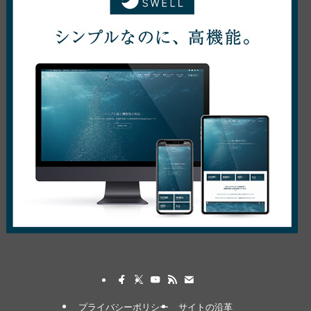
プライバシーポリシー
サイトの沿革