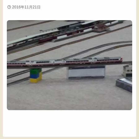
2016年11月21日