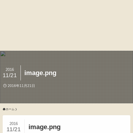
2016
image.png
11/21
2016年11月21日
ホーム
2016
image.png
11/21