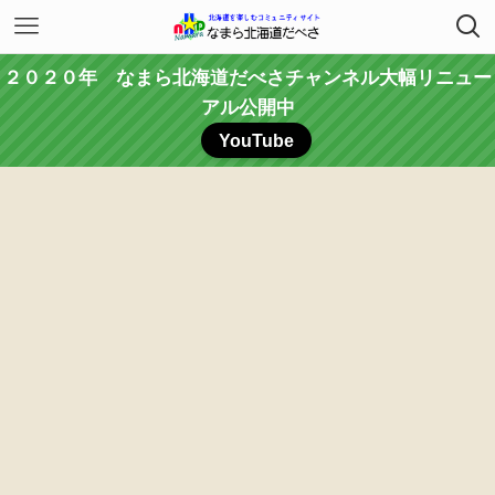
２０２０年 なまら北海道だべさチャンネル大幅リニュー
アル公開中
YouTube