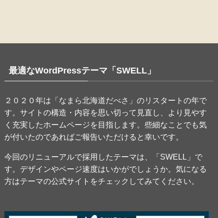
最適なWordPressテーマ「SWELL」
２０２０年は「なまら北海道だべさ」のリスタートの年で
す。サイトの構造・内容を思い切って見直し、より見やす
く充実したホームページを目指します。些細なことでも気
が付いたのであればご報告いただけると幸いです。
今回のリニューアルで採用したテーマは、「SWELL」で
す。デザインやページ速度はいかがでしょうか。気になる
方はテーマの公式サイトをチェックしてみてください。