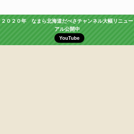
２０２０年 なまら北海道だべさチャンネル大幅リニュー
アル公開中
YouTube