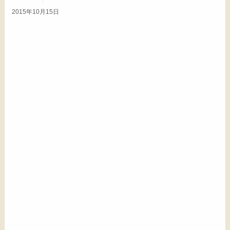
2015年10月15日