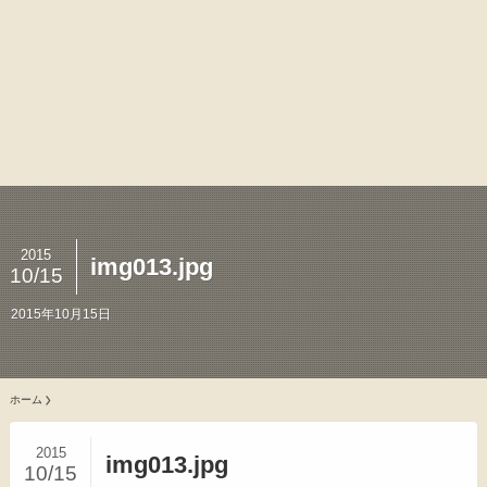
2015
img013.jpg
10/15
2015年10月15日
ホーム
2015
img013.jpg
10/15