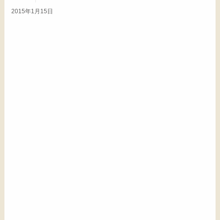
2015年1月15日