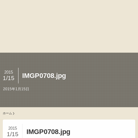
2015
IMGP0708.jpg
1/15
2015年1月15日
ホーム
2015
IMGP0708.jpg
1/15