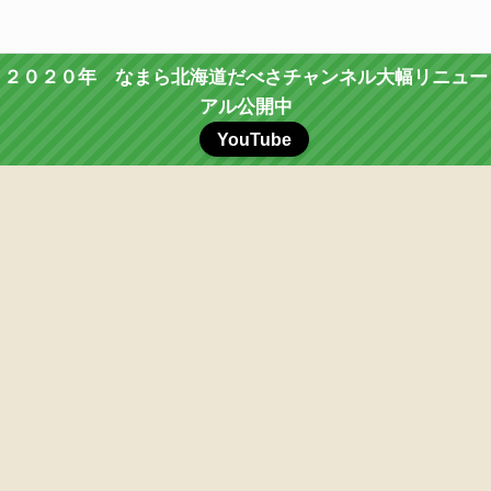
２０２０年 なまら北海道だべさチャンネル大幅リニュー
アル公開中
YouTube