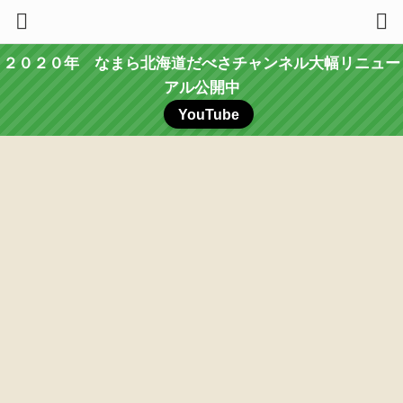
２０２０年 なまら北海道だべさチャンネル大幅リニュー
アル公開中
YouTube