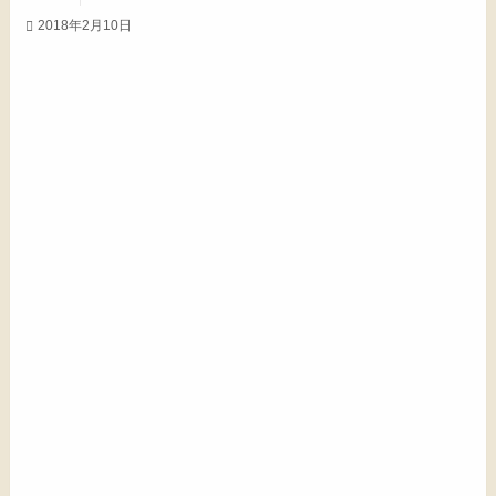
2018年2月10日