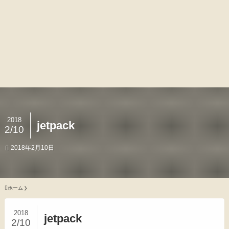
2018
jetpack
2/10
2018年2月10日
ホーム
2018
jetpack
2/10