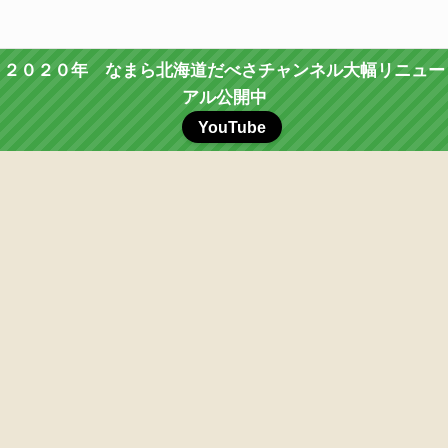
２０２０年 なまら北海道だべさチャンネル大幅リニュー
アル公開中
YouTube