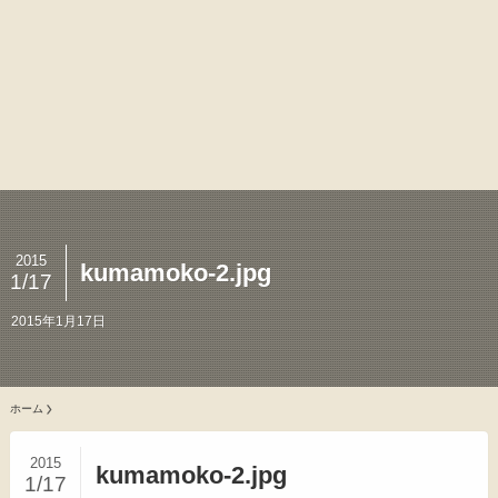
2015
kumamoko-2.jpg
1/17
2015年1月17日
ホーム
2015
kumamoko-2.jpg
1/17