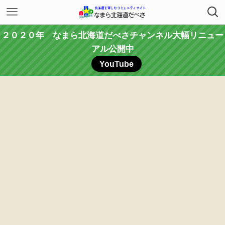
２０２０年 なまら北海道だべさチャンネル大幅リニュー
アル公開中
YouTube