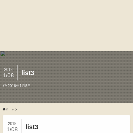
2018
list3
1/08
2018年1月8日
ホーム
2018
list3
1/08