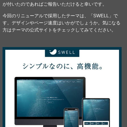
が付いたのであればご報告いただけると幸いです。
今回のリニューアルで採用したテーマは、「SWELL」で
す。デザインやページ速度はいかがでしょうか。気になる
方はテーマの公式サイトをチェックしてみてください。