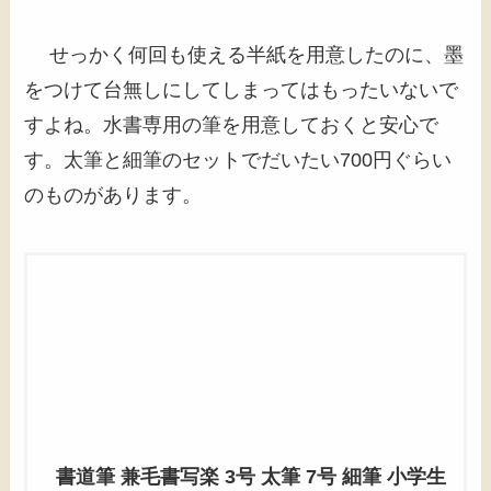
せっかく何回も使える半紙を用意したのに、墨
をつけて台無しにしてしまってはもったいないで
すよね。水書専用の筆を用意しておくと安心で
す。太筆と細筆のセットでだいたい700円ぐらい
のものがあります。
書道筆 兼毛書写楽 3号 太筆 7号 細筆 小学生