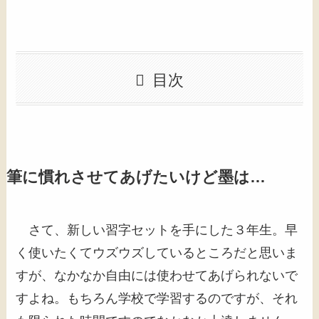
目次
筆に慣れさせてあげたいけど墨は…
さて、新しい習字セットを手にした３年生。早
く使いたくてウズウズしているところだと思いま
すが、なかなか自由には使わせてあげられないで
すよね。もちろん学校で学習するのですが、それ