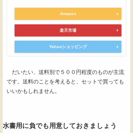
Amazon
楽天市場
Yahooショッピング
だいたい、送料別で５００円程度のものが主流
です。送料のことを考えると、セットで買っても
いいかもしれません。
水書用に負でも用意しておきましょう