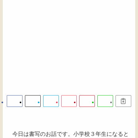
今日は書写のお話です。小学校３年生になると