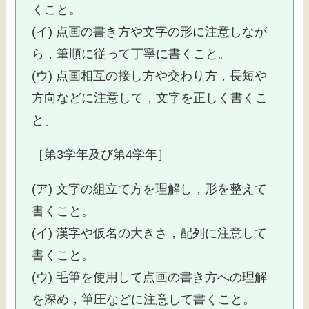
くこと。
(イ) 点画の書き方や文字の形に注意しなが
ら，筆順に従って丁寧に書くこと。
(ウ) 点画相互の接し方や交わり方，長短や
方向などに注意して，文字を正しく書くこ
と。
［第3学年及び第4学年］
(ア) 文字の組立て方を理解し，形を整えて
書くこと。
(イ) 漢字や仮名の大きさ，配列に注意して
書くこと。
(ウ) 毛筆を使用して点画の書き方への理解
を深め，筆圧などに注意して書くこと。