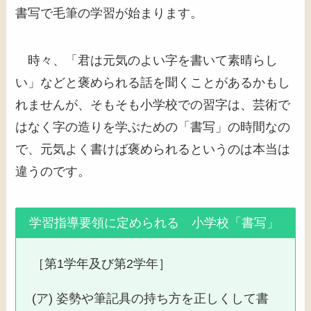
書写で毛筆の学習が始まります。
時々、「君は元気のよい字を書いて素晴らし
い」などと褒められる話を聞くことがあるかもし
れませんが、そもそも小学校での習字は、芸術で
はなく字の造りを学ぶための「書写」の時間なの
で、元気よく書けば褒められるというのは本当は
違うのです。
学習指導要領に定められる 小学校「書写」
［第1学年及び第2学年］
(ア) 姿勢や筆記具の持ち方を正しくして書