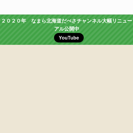
２０２０年 なまら北海道だべさチャンネル大幅リニュー
アル公開中
YouTube