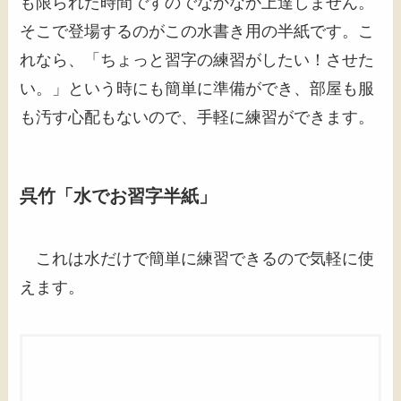
も限られた時間ですのでなかなか上達しません。
そこで登場するのがこの水書き用の半紙です。こ
れなら、「ちょっと習字の練習がしたい！させた
い。」という時にも簡単に準備ができ、部屋も服
も汚す心配もないので、手軽に練習ができます。
呉竹「水でお習字半紙」
これは水だけで簡単に練習できるので気軽に使
えます。