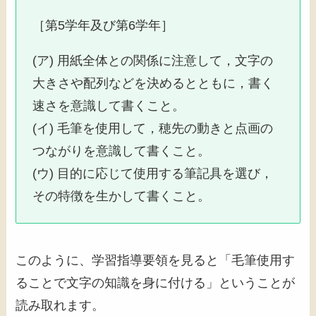
［第5学年及び第6学年］
(ア) 用紙全体との関係に注意して，文字の
大きさや配列などを決めるとともに，書く
速さを意識して書くこと。
(イ) 毛筆を使用して，穂先の動きと点画の
つながりを意識して書くこと。
(ウ) 目的に応じて使用する筆記具を選び，
その特徴を生かして書くこと。
このように、学習指導要領を見ると「毛筆使用す
ることで文字の知識を身に付ける」ということが
読み取れます。