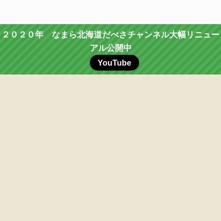
２０２０年 なまら北海道だべさチャンネル大幅リニュー
アル公開中
YouTube