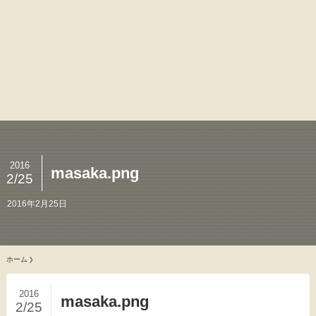
2016
masaka.png
2/25
2016年2月25日
ホーム
2016
masaka.png
2/25