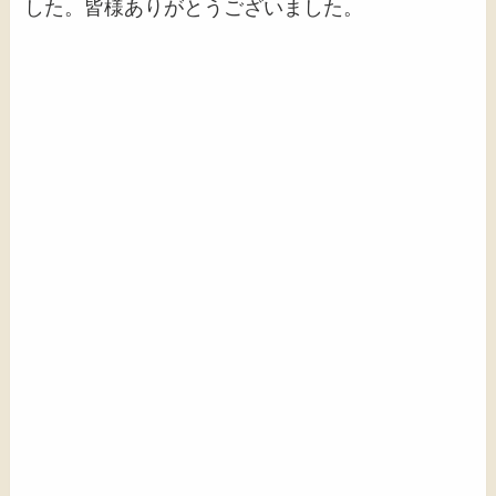
した。皆様ありがとうございました。