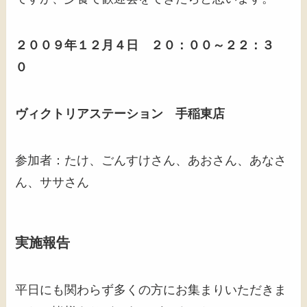
２００９年１２月４日 ２０：００～２２：３
０
ヴィクトリアステーション 手稲東店
参加者：たけ、ごんすけさん、あおさん、あなさ
ん、ササさん
実施報告
平日にも関わらず多くの方にお集まりいただきま