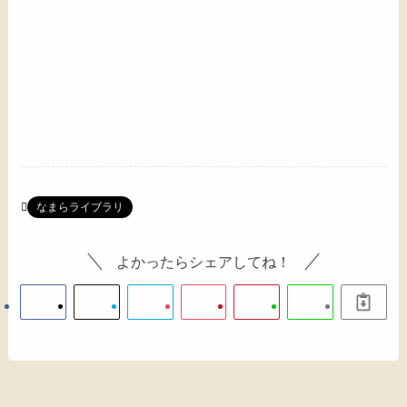
なまらライブラリ
よかったらシェアしてね！