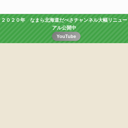
２０２０年 なまら北海道だべさチャンネル大幅リニュー
アル公開中
YouTube