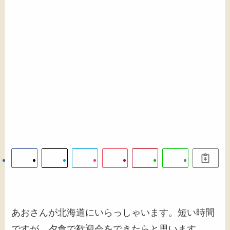
あおさんが北海道にいらっしゃいます。短い時間
ですが、夕食で歓迎会をできたらと思います。