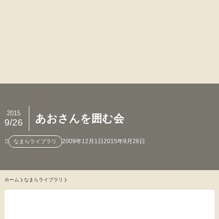
2015
あおさんを囲む会
9/26
2009年12月1日
2015年9月26日
なまらライブラリ
ホーム
なまらライブラリ