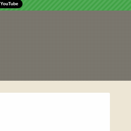
YouTube