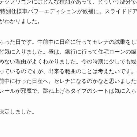
テップワゴンにはどんな種類があって、どういう部分で
S 特別仕様車パワーエディションが候補に。スライドド
がわかりました。
らった日です。午前中に日産に行ってセレナの試乗をし
ど気に入りました。昼は、銀行に行って住宅ローンの繰
めない理由がよくわかりました。今の時期に少しでも繰
っているのですが、出来る範囲のことは考えたいです。
前中に行った日産へ。セレナになるのかなと思いました
レールが邪魔で、跳ね上げるタイプのシートは気に入ら
決定しました。