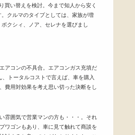
あり買い替えを検討。今まで知人から安く
す。クルマのタイプとしては、家族が増
、ボクシィ、ノア、セレナを選びまし
エアコンの不具合。エアコンガス充填だ
ん、トータルコストで言えば、車を購入
、費用対効果を考え思い切った決断をし
い雰囲気で営業マンの方も・・・。それ
プワゴンもあり、車に見て触れて商談を