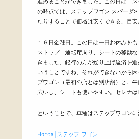
進めることができました。この日は、ス
の時点では、ステップワゴン スパーダ
たりすることで価格は安くできる。目安
１６日金曜日。この日は一日お休みをも
ストップ、運転席周り、シートの移動な
きました。銀行の方が繰り上げ返済を進
いうことですね。それができないから困
プワゴン（最初の店とは別店舗）と、午
広いし、シートも使いやすい。セレナは
ということで、車種はステップワゴンに
Honda│ステップ ワゴン