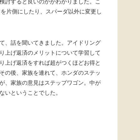
検討すると良いのかがわかりました。こ
アを片側にしたり、スパーダ以外に変更し
て、話を聞いてきました。アイドリング
り上げ返済のメリットについて学習して
り上げ返済をすれば超がつくほどお得と
その後、家族を連れて、ホンダのステッ
が、家族の意見はステップワゴン。中が
ないということでした。