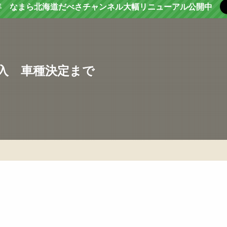
年 なまら北海道だべさチャンネル大幅リニューアル公開中
入 車種決定まで