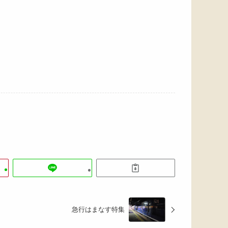
急行はまなす特集