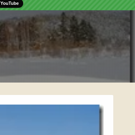
YouTube