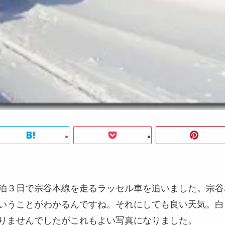
泊３日で宗谷本線を走るラッセル車を追いました。宗谷
いうことがわかるんですね。それにしても良い天気。白
りませんでしたがこれもよい写真になりました。