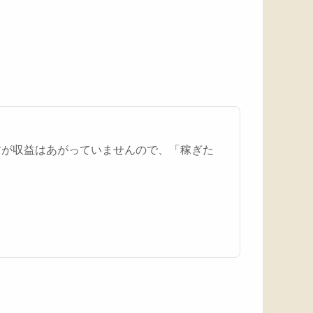
すが収益はあがっていませんので、「稼ぎた