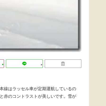
本線はラッセル車が定期運航しているの
と赤のコントラストが美しいです。雪が