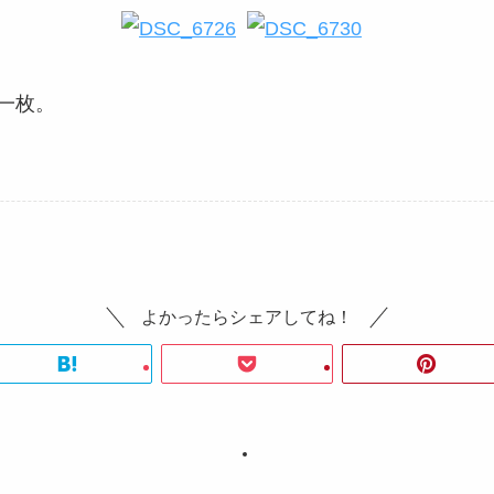
一枚。
よかったらシェアしてね！