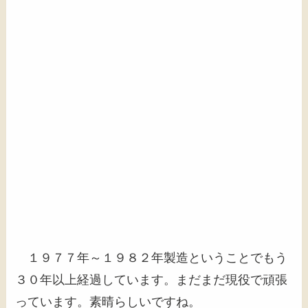
１９７７年～１９８２年製造ということでもう
３０年以上経過しています。まだまだ現役で頑張
っています。素晴らしいですね。