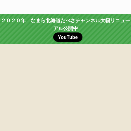
２０２０年 なまら北海道だべさチャンネル大幅リニュー
アル公開中
YouTube