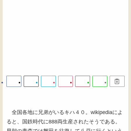
全国各地に兄弟がいるキハ４０。wikipediaによ
ると、国鉄時代に888両生産されたそうである。