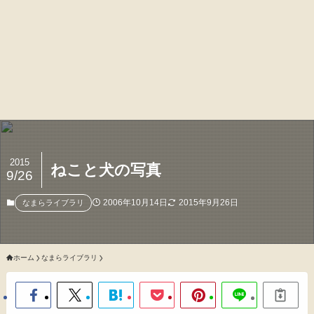
2015
ねこと犬の写真
9/26
2006年10月14日
2015年9月26日
なまらライブラリ
ホーム
なまらライブラリ