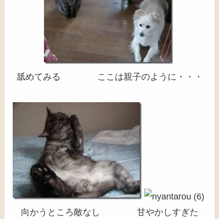
舐めてみる ここは親子のように・・・
向かうところ敵なし 甘やかしすぎた