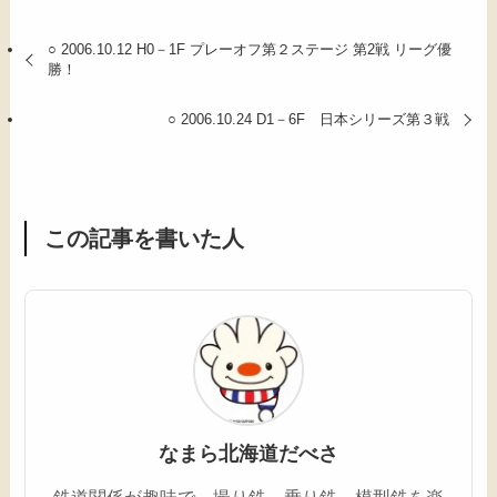
○ 2006.10.12 H0－1F プレーオフ第２ステージ 第2戦 リーグ優
勝！
○ 2006.10.24 D1－6F 日本シリーズ第３戦
この記事を書いた人
なまら北海道だべさ