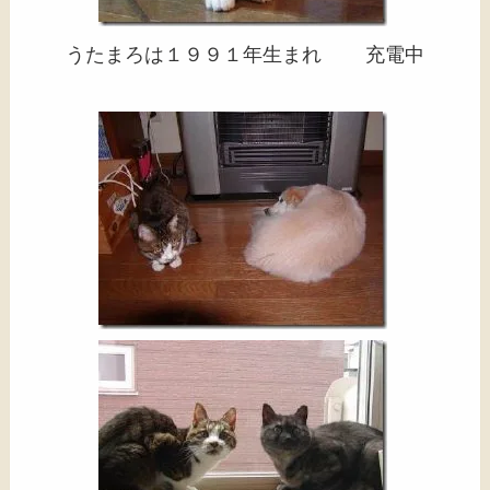
うたまろは１９９１年生まれ 充電中