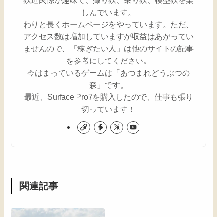
鉄道関係が趣味で、撮り鉄、乗り鉄、模型鉄を楽
しんでいます。
わりと長くホームページをやっています。ただ、
アクセス数は増加していますが収益はあがってい
ませんので、「稼ぎたい人」は他のサイトの記事
を参考にしてください。
今はまっているゲームは「あつまれどうぶつの
森」です。
最近、Surface Pro7を購入したので、仕事も張り
切っています！
関連記事