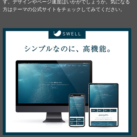
す。デザインやページ速度はいかがでしょうか。気になる
方はテーマの公式サイトをチェックしてみてください。