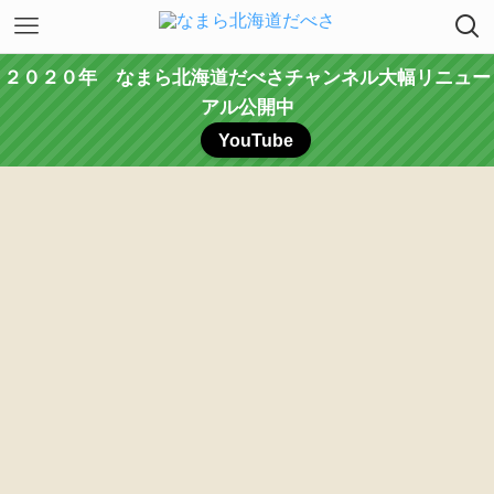
２０２０年 なまら北海道だべさチャンネル大幅リニュー
アル公開中
YouTube