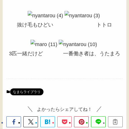
抜け毛もひどい トトロ
3匹一緒だけど 一番働き者は、うたまろ
なまらライブラリ
よかったらシェアしてね！