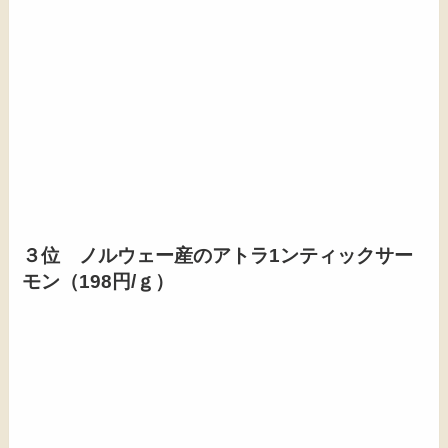
３位 ノルウェー産のアトラ1ンティックサー
モン（198円/ｇ）