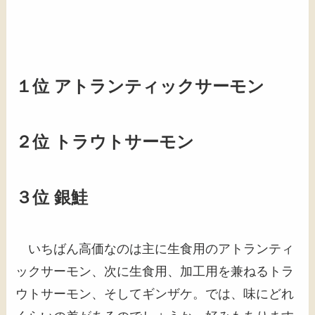
１位 アトランティックサーモン
２位 トラウトサーモン
３位 銀鮭
いちばん高価なのは主に生食用のアトランティ
ックサーモン、次に生食用、加工用を兼ねるトラ
ウトサーモン、そしてギンザケ。では、味にどれ