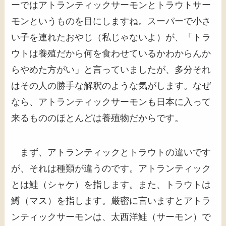
ーではアトランティックサーモンとトラウトサー
モンというものを目にしますね。スーパーで小さ
い子を連れたおやじ（私じゃないよ）が、「トラ
ウトは養殖だから何を食わせているかわからんか
らやめた方がい」と言っていましたが、多分それ
はその人の勝手な解釈のような気がします。なぜ
なら、アトランティックサーモンも日本に入って
来るもののほとんどは養殖物だからです。
まず、アトランティックとトラウトの違いです
が、それは種類が違うのです。アトランティック
とは鮭（シャケ）を指します。また、トラウトは
鱒（マス）を指します。厳密に言いますとアトラ
ンティックサーモンは、太西洋鮭（サーモン）で