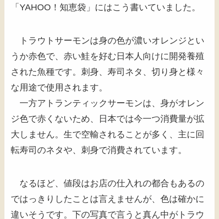
「YAHOO！知恵袋」にはこう書いていました。
トラウトサーモンは身の色が濃いオレンジとい
うか赤色で、赤い鮭を好む日本人向けに開発養殖
された魚種です。刺身、寿司ネタ、切り身と様々
な用途で使用されます。
一方アトランティックサーモンは、身がオレン
ジ色で赤くないため、日本では今一つ消費量が拡
大しません。生で空輸されることが多く、主に回
転寿司のネタや、刺身で消費されています。
なるほど、値段はお店の仕入れの都合もあるの
ではっきりしたことは言えませんが、色は確かに
違いそうです。下の写真で言うと真ん中がトラウ