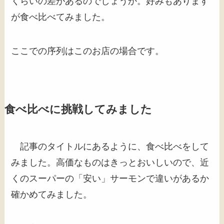
くらいの差があるのでしょうか。好みもあります
が食べ比べてみました。
ここでの序列はこのお店の場合です。
食べ比べに挑戦してみました
記事のタイトルにあるように、食べ比べをして
みました。高価なものはきっとおいしいので、近
くのスーパーの「安い」サーモンで違いがあるか
確かめてみました。