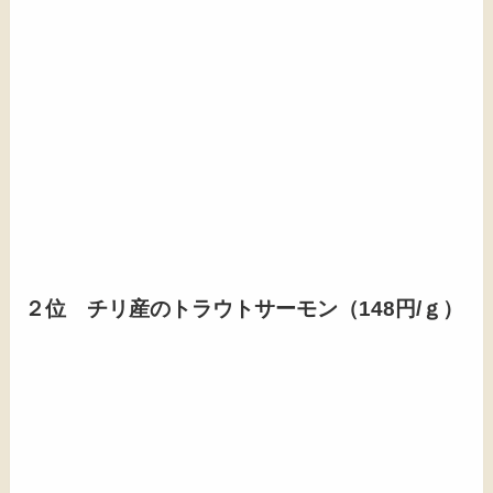
２位 チリ産のトラウトサーモン（148円/ｇ）