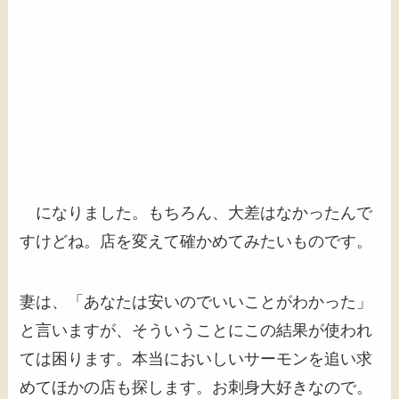
になりました。もちろん、大差はなかったんで
すけどね。店を変えて確かめてみたいものです。
妻は、「あなたは安いのでいいことがわかった」
と言いますが、そういうことにこの結果が使われ
ては困ります。本当においしいサーモンを追い求
めてほかの店も探します。お刺身大好きなので。