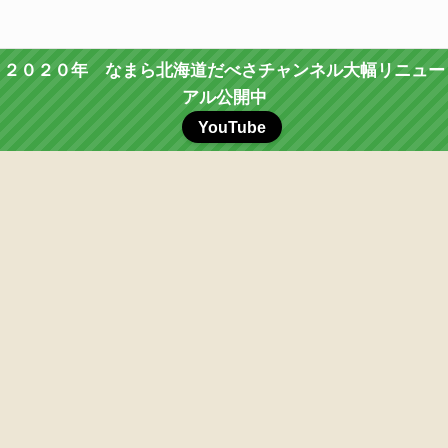
２０２０年 なまら北海道だべさチャンネル大幅リニュー
アル公開中
YouTube