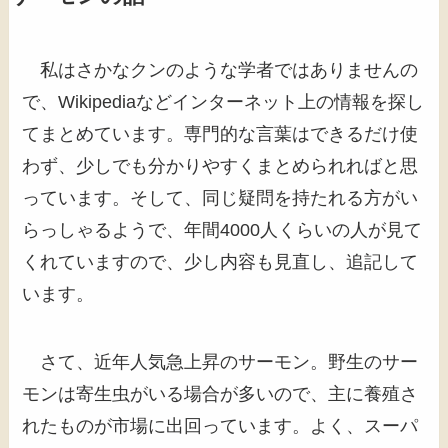
私はさかなクンのような学者ではありませんの
で、Wikipediaなどインターネット上の情報を探し
てまとめています。専門的な言葉はできるだけ使
わず、少しでも分かりやすくまとめられればと思
っています。そして、同じ疑問を持たれる方がい
らっしゃるようで、年間4000人くらいの人が見て
くれていますので、少し内容も見直し、追記して
います。
さて、近年人気急上昇のサーモン。野生のサー
モンは寄生虫がいる場合が多いので、主に養殖さ
れたものが市場に出回っています。よく、スーパ