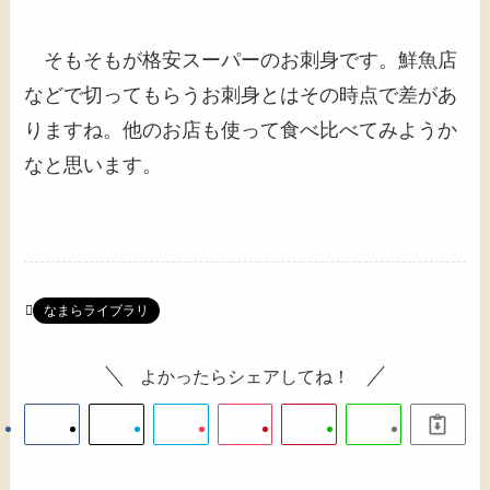
そもそもが格安スーパーのお刺身です。鮮魚店
などで切ってもらうお刺身とはその時点で差があ
りますね。他のお店も使って食べ比べてみようか
なと思います。
なまらライブラリ
よかったらシェアしてね！