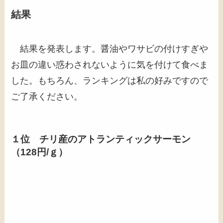
結果
結果を発表します。醤油やワサビの付けすぎや
お皿の違い惑わされないように気を付けて食べま
した。もちろん、ランキングは私の好みですので
ご了承ください。
１位 チリ産のアトランティックサーモン
（128円/ｇ）