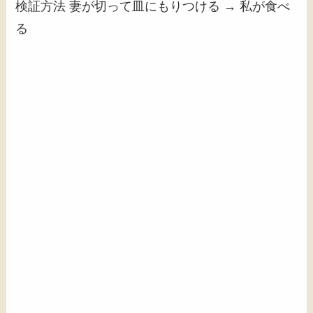
検証方法 妻が切って皿にもりつける → 私が食べ
る