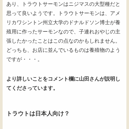
あり、トラウトサーモンはニジマスの大型種だと
思って良いようです。トラウトサーモンは、アメ
リカワシントン州立大学のドナルドソン博士が養
殖用に作ったサーモンなので、子連れおやじの主
張したかったことはこの点なのかもしれません。
どっちも、お店に並んでいるものは養殖物のよう
ですが・・・。
より詳しいことをコメント欄に山田さんが説明し
てくださっています。
トラウトは日本人向け？