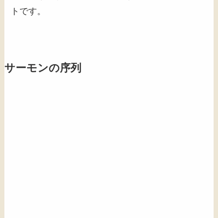
トです。
サーモンの序列