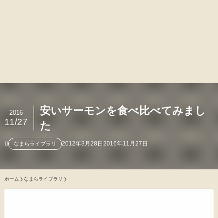
安いサーモンを食べ比べてみまし
2016
11/27
た
2012年3月28日
2016年11月27日
なまらライブラリ
ホーム
なまらライブラリ