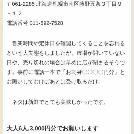
〒061-2285 北海道札幌市南区藤野五条３丁目９
－１２
電話番号 011-592-7528
営業時間や定休日を確認してくることを忘れる
という大失態をしましたが、市場が開いていない
日や、売り切れの場合は早めに店が閉まるそうで
す。事前に電話一本で「お刺身〇〇〇〇円分」と
お願いしておけばあとは受け取るだけ。
ネタは新鮮でとても美味しかったです。
大人6人,3,000円分でお願いします