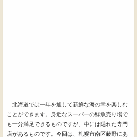
北海道では一年を通して新鮮な海の幸を楽しむ
ことができます。身近なスーパーの鮮魚売り場で
も十分満足できるものですが、中には隠れた専門
店があるものです。今回は、札幌市南区藤野にあ