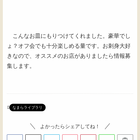
こんなお皿にもりつけてくれました。豪華でし
ょ？オフ会でも十分楽しめる量です。お刺身大好
きなので、オススメのお店がありましたら情報募
集します。
なまらライブラリ
よかったらシェアしてね！