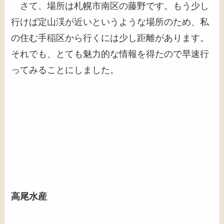
さて、場所は札幌市南区の藤野です。もう少し
行けば定山渓が近いというような場所のため、私
の住む手稲区から行くには少し距離があります。
それでも、とても魅力的な情報を得たので早速行
ってみることにしました。
高尾水産