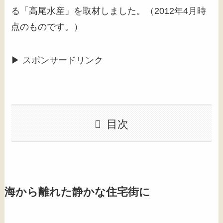
る「高尾水産」を取材しました。（2012年4月時
点のものです。）
▶ スポンサードリンク
目次
海から離れた静かな住宅街に