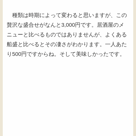
種類は時期によって変わると思いますが、この
贅沢な盛合せがなんと3,000円です。居酒屋のメ
ニューと比べるものではありませんが、よくある
船盛と比べるとその凄さがわかります。一人あた
り500円ですからね。そして美味しかったです。