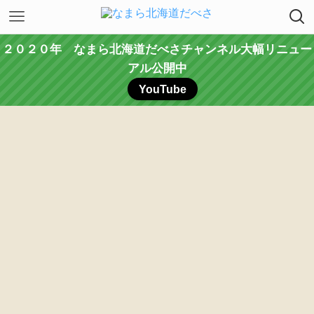
２０２０年 なまら北海道だべさチャンネル大幅リニュー
アル公開中
YouTube