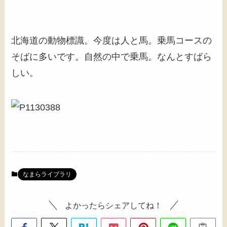
北海道の動物標識。今度は人と馬。乗馬コースの
そばに多いです。自然の中で乗馬。なんとすばら
しい。
なまらライブラリ
よかったらシェアしてね！