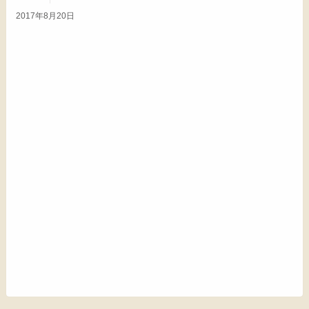
2017年8月20日