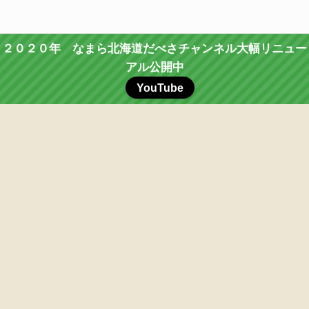
２０２０年 なまら北海道だべさチャンネル大幅リニュー
アル公開中
YouTube