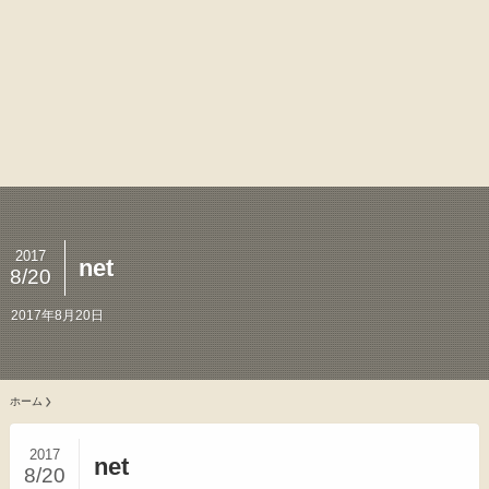
2017
net
8/20
2017年8月20日
ホーム
2017
net
8/20