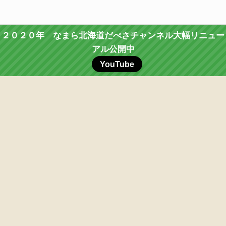
２０２０年 なまら北海道だべさチャンネル大幅リニュー
アル公開中
YouTube