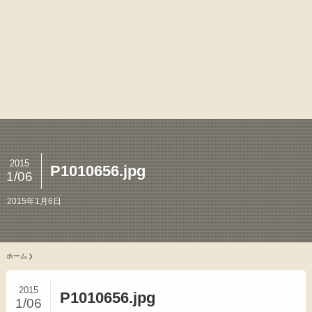
2015
P1010656.jpg
1/06
2015年1月6日
ホーム
2015
P1010656.jpg
1/06