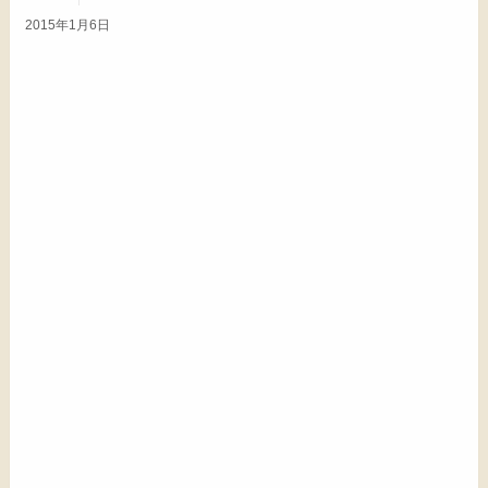
2015年1月6日