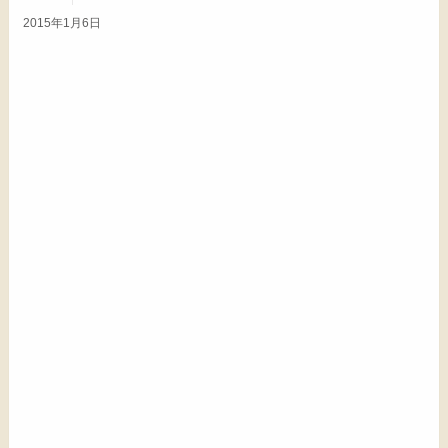
2015年1月6日