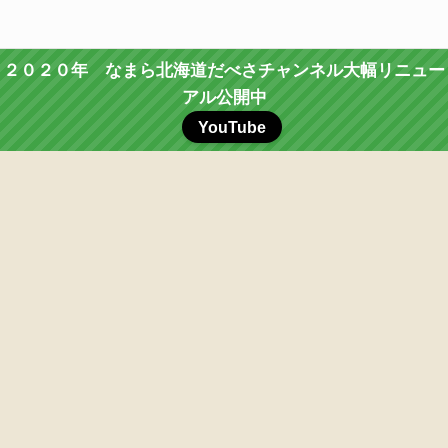
２０２０年 なまら北海道だべさチャンネル大幅リニュー
アル公開中
YouTube