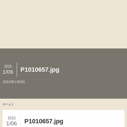
2015
P1010657.jpg
1/06
2015年1月6日
ホーム
2015
P1010657.jpg
1/06