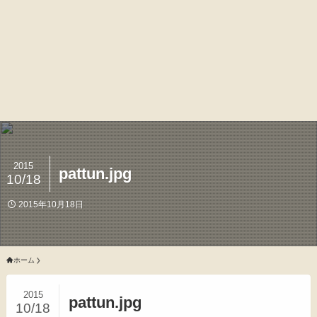
2015
pattun.jpg
10/18
2015年10月18日
ホーム
2015
pattun.jpg
10/18