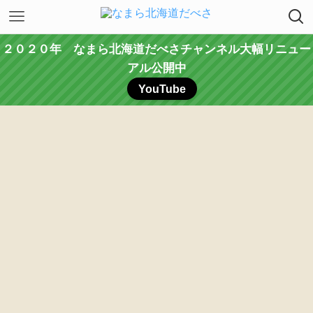
２０２０年 なまら北海道だべさチャンネル大幅リニュー
アル公開中
YouTube