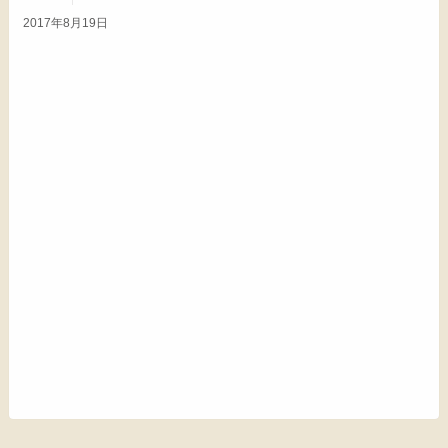
2017年8月19日