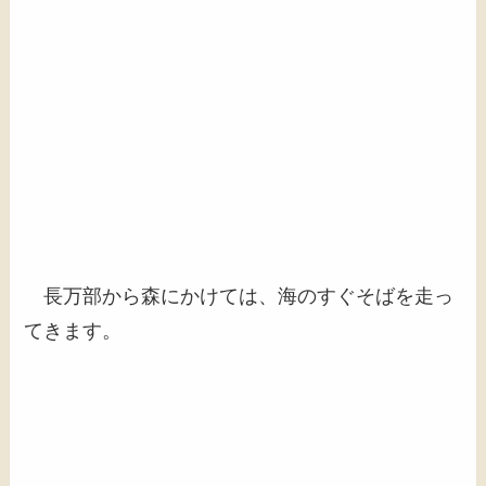
長万部から森にかけては、海のすぐそばを走っ
てきます。