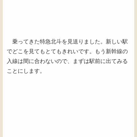
乗ってきた特急北斗を見送りました。新しい駅
でどこを見てもとてもきれいです。もう新幹線の
入線は間に合わないので、まずは駅前に出てみる
ことにします。