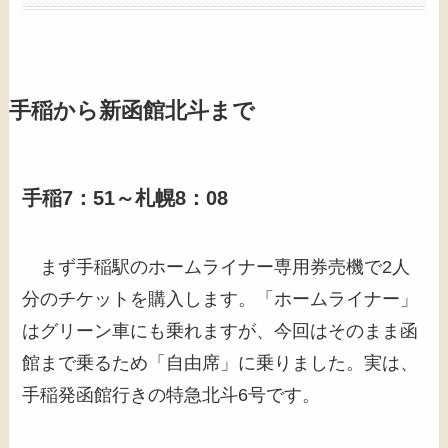
手稲から新函館北斗まで
手稲7：51～札幌8：08
まず手稲駅のホームライナー専用券売機で2人
分のチケットを購入します。「ホームライナー」
はグリーン車にも乗れますが、今回はそのまま函
館まで乗るため「自由席」に乗りました。実は、
手稲発函館行きの特急北斗6号です。