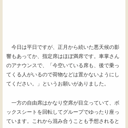
今日は平日ですが、正月から続いた悪天候の影
響もあってか、指定席はほぼ満席です。車掌さん
のアナウンスで、「今空いている席も、後で乗っ
てくる人がいるので荷物などは置かないようにし
てください。」というお願いがありました。
一方の自由席はかなり空席が目立っていて、ボ
ックスシートを回転してグループでゆったり座っ
ています。これから混み合うことも予想されると