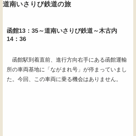
道南いさりび鉄道の旅
函館13：35～道南いさりび鉄道～木古内
14：36
函館駅到着直前、進行方向右手にある函館運輸
所の車両基地に「ながまれ号」が停まっていまし
た。今回、この車両に乗る機会はありません。