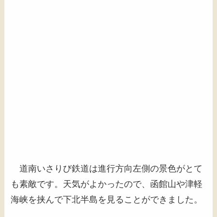
道南いさりび鉄道は進行方向左側の景色がとて
も素敵です。天気がよかったので、函館山や津軽
海峡を挟んで下北半島を見ることができました。