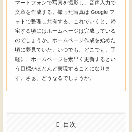
マートフォンで写真を撮影し、音声入力で
文章を作成する。撮った写真は Google フ
ォトで整理し共有する。これでいくと、帰
宅する頃にはホームページは完成している
のでしょうか。ホームページ作成を始めた
頃に夢見ていた、いつでも、どこでも、手
軽に、ホームページを素早く更新するとい
う目標がほとんど実現することになりま
す。さぁ、どうなるでしょうか。
目次