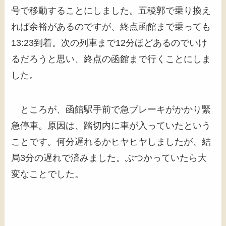
号で移動することにしました。五稜郭で乗り換え
れば余裕があるのですが、終点函館まで乗っても
13:23到着。次の列車まで12分ほどあるのでいけ
るだろうと思い、終点の函館まで行くことにしま
した。
ところが、函館駅手前で急ブレーキがかかり緊
急停車。原因は、踏切内に車が入っていたという
ことです。何分遅れるかヒヤヒヤしましたが、結
局3分の遅れで済みました。ぶつかっていたら大
変なことでした。