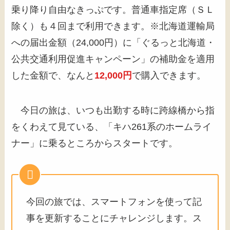
乗り降り自由なきっぷです。普通車指定席（ＳＬ
除く）も４回まで利用できます。※北海道運輸局
への届出金額（24,000円）に「ぐるっと北海道・
公共交通利用促進キャンペーン」の補助金を適用
した金額で、なんと
12,000円
で購入できます。
今日の旅は、いつも出勤する時に跨線橋から指
をくわえて見ている、「キハ261系のホームライ
ナー」に乗るところからスタートです。
今回の旅では、スマートフォンを使って記
事を更新することにチャレンジします。ス