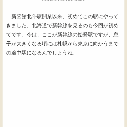
新函館北斗駅開業以来、初めてこの駅にやって
きました。北海道で新幹線を見るのも今回が初め
てです。今は、ここが新幹線の始発駅ですが、息
子が大きくなる頃には札幌から東京に向かうまで
の途中駅になるんでしょうね。