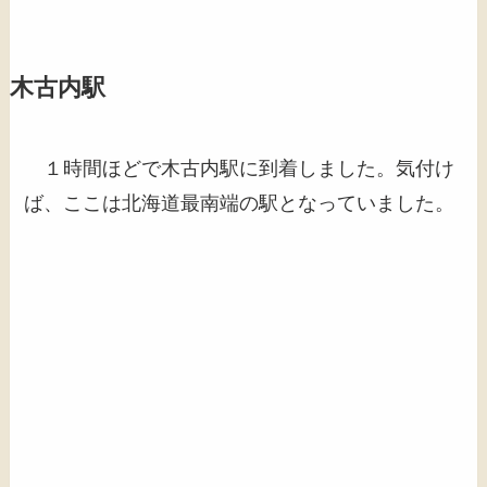
木古内駅
１時間ほどで木古内駅に到着しました。気付け
ば、ここは北海道最南端の駅となっていました。