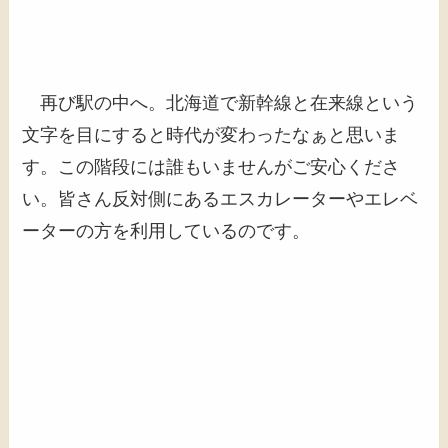
再び駅の中へ。北海道で新幹線と在来線という
文字を目にすると時代が変わったなぁと思いま
す。この階段には誰もいませんがご安心くださ
い。皆さん反対側にあるエスカレーターやエレベ
ーターの方を利用しているのです。