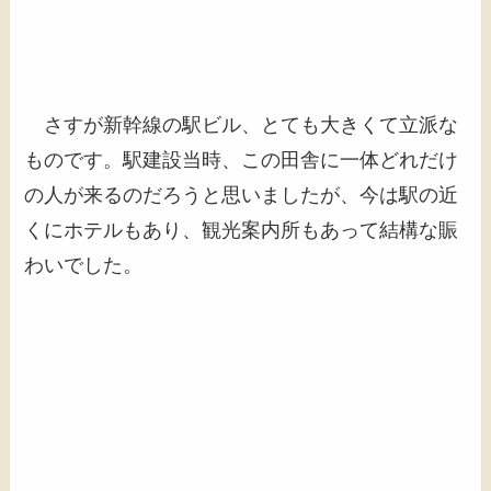
さすが新幹線の駅ビル、とても大きくて立派な
ものです。駅建設当時、この田舎に一体どれだけ
の人が来るのだろうと思いましたが、今は駅の近
くにホテルもあり、観光案内所もあって結構な賑
わいでした。