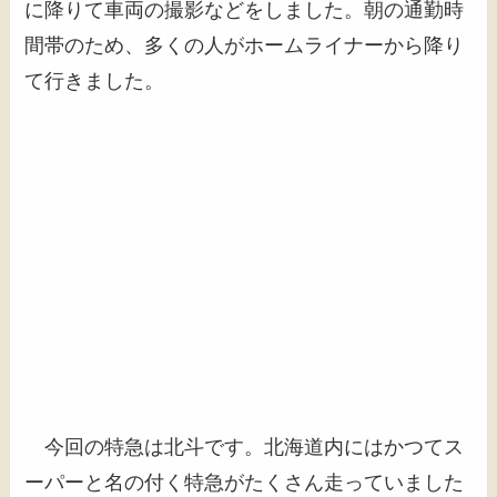
に降りて車両の撮影などをしました。朝の通勤時
間帯のため、多くの人がホームライナーから降り
て行きました。
今回の特急は北斗です。北海道内にはかつてス
ーパーと名の付く特急がたくさん走っていました