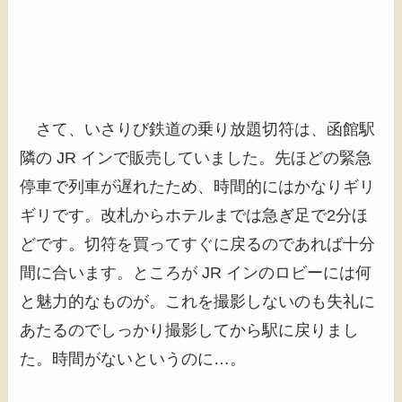
さて、いさりび鉄道の乗り放題切符は、函館駅
隣の JR インで販売していました。先ほどの緊急
停車で列車が遅れたため、時間的にはかなりギリ
ギリです。改札からホテルまでは急ぎ足で2分ほ
どです。切符を買ってすぐに戻るのであれば十分
間に合います。ところが JR インのロビーには何
と魅力的なものが。これを撮影しないのも失礼に
あたるのでしっかり撮影してから駅に戻りまし
た。時間がないというのに…。