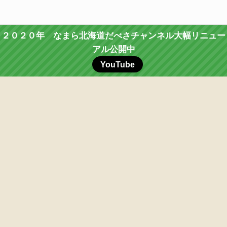
２０２０年 なまら北海道だべさチャンネル大幅リニュー
アル公開中
YouTube