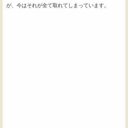
が、今はそれが全て取れてしまっています。