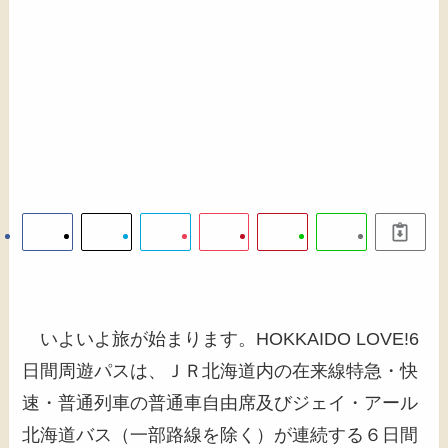
いよいよ旅が始まります。HOKKAIDO LOVE!6
日間周遊パスは、ＪＲ北海道内の在来線特急・快
速・普通列車の普通車自由席及びジェイ・アール
北海道バス（一部路線を除く）が連続する６日間