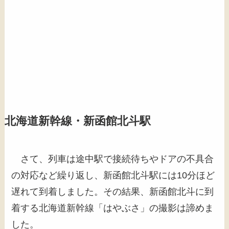
北海道新幹線・新函館北斗駅
さて、列車は途中駅で接続待ちやドアの不具合
の対応など繰り返し、新函館北斗駅には10分ほど
遅れて到着しました。その結果、新函館北斗に到
着する北海道新幹線「はやぶさ」の撮影は諦めま
した。