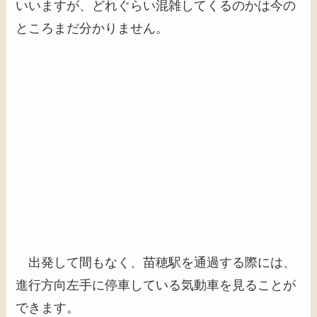
いいますが、どれぐらい混雑してくるのかは今の
ところまだ分かりません。
出発して間もなく、苗穂駅を通過する際には、
進行方向左手に停車している気動車を見ることが
できます。