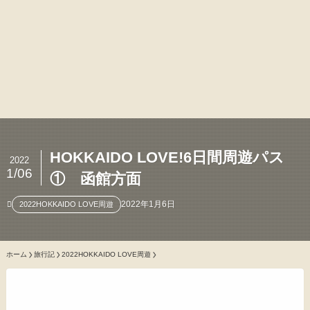
HOKKAIDO LOVE!6日間周遊パス
2022
1/06
① 函館方面
2022年1月6日
2022HOKKAIDO LOVE周遊
ホーム
旅行記
2022HOKKAIDO LOVE周遊