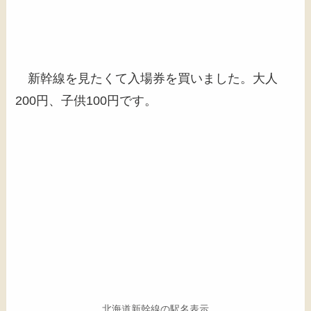
新幹線を見たくて入場券を買いました。大人
200円、子供100円です。
北海道新幹線の駅名表示