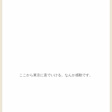
ここから東京に直でいける。なんか感動です。