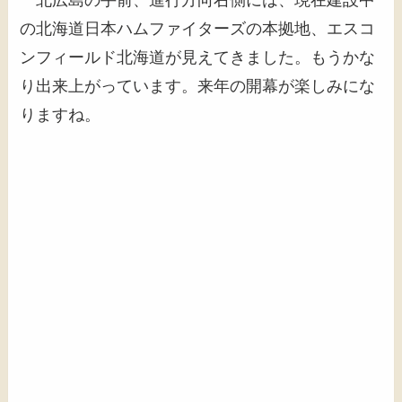
の北海道日本ハムファイターズの本拠地、エスコ
ンフィールド北海道が見えてきました。もうかな
り出来上がっています。来年の開幕が楽しみにな
りますね。