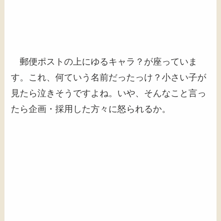
郵便ポストの上にゆるキャラ？が座っていま
す。これ、何ていう名前だったっけ？小さい子が
見たら泣きそうですよね。いや、そんなこと言っ
たら企画・採用した方々に怒られるか。