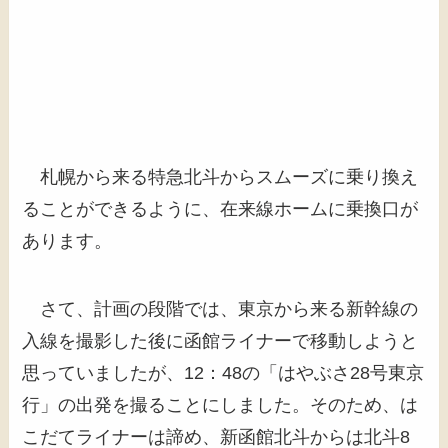
札幌から来る特急北斗からスムーズに乗り換え
ることができるように、在来線ホームに乗換口が
あります。
さて、計画の段階では、東京から来る新幹線の
入線を撮影した後に函館ライナーで移動しようと
思っていましたが、12：48の「はやぶさ28号東京
行」の出発を撮ることにしました。そのため、は
こだてライナーは諦め、新函館北斗からは北斗8