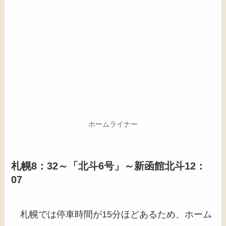
ホームライナー
札幌8：32～「北斗6号」～新函館北斗12：
07
札幌では停車時間が15分ほどあるため、ホーム