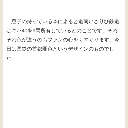
息子の持っている本によると道南いさりび鉄道
はキハ40を9両所有しているとのことです。それ
ぞれ色が違うのもファンの心をくすぐります。今
日は国鉄の首都圏色というデザインのものでし
た。