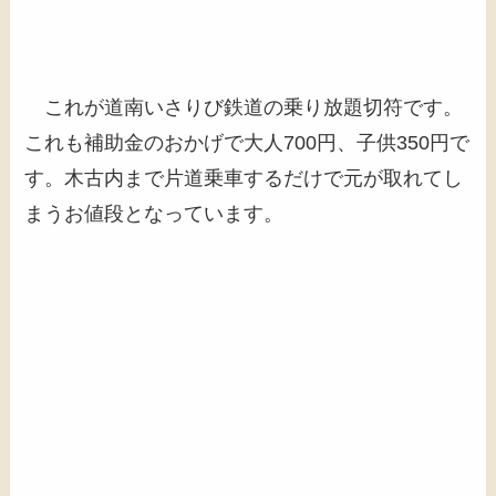
これが道南いさりび鉄道の乗り放題切符です。
これも補助金のおかげで大人700円、子供350円で
す。木古内まで片道乗車するだけで元が取れてし
まうお値段となっています。