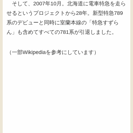
そして、2007年10月。北海道に電車特急を走ら
せるというプロジェクトから28年。新型特急789
系のデビューと同時に室蘭本線の「特急すずら
ん」も含めてすべての781系が引退しました。
（一部Wikipediaを参考にしています）