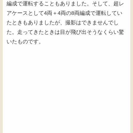
編成で運転することもありました。そして、超レ
アケースとして4両＋4両の8両編成で運転してい
たときもありましたが、撮影はできませんでし
た。走ってきたときは目が飛び出そうなくらい驚
いたものです。