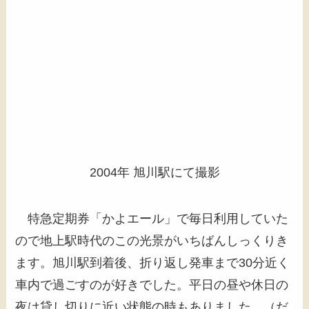
2004年 旭川駅にて撮影
特急定期券「かよエール」で毎日利用していた
ので地上駅時代のこの光景がいちばんしっくりき
ます。旭川駅到着後、折り返し発車まで30分近く
車内で過ごすのが好きでした。平日の昼や休日の
夜は貸し切りに近い状態の時もありました。（だ