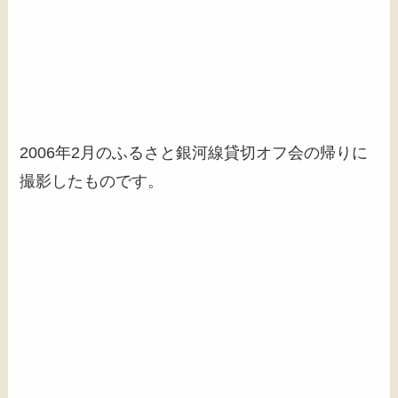
2006年2月のふるさと銀河線貸切オフ会の帰りに
撮影したものです。