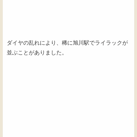
ダイヤの乱れにより、稀に旭川駅でライラックが
並ぶことがありました。