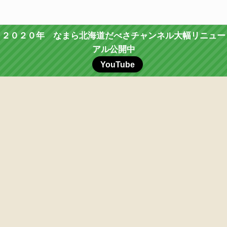
２０２０年 なまら北海道だべさチャンネル大幅リニュー
アル公開中
YouTube