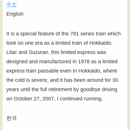
中文
English
It is a special feature of the 781 series train which
took on one era as a limited train of Hokkaido.
Lilac and Suzuran, this limited express was
designed and manufactured in 1978 as a limited
express train passable even in Hokkaido, where
the cold is severe, and it has been around for 30
years until the full retirement by goodbye driving
on October 27, 2007, I continued running.
한국