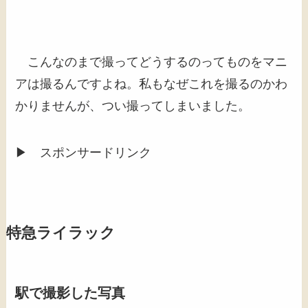
こんなのまで撮ってどうするのってものをマニ
アは撮るんですよね。私もなぜこれを撮るのかわ
かりませんが、つい撮ってしまいました。
▶ スポンサードリンク
特急ライラック
駅で撮影した写真