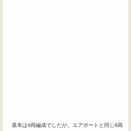
基本は4両編成でしたが、エアポートと同じ6両