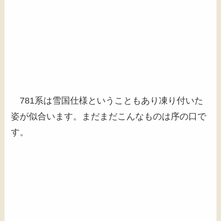
781系は雪国仕様ということもあり凍り付いた
姿が似合います。まだまだこんなものは序の口で
す。