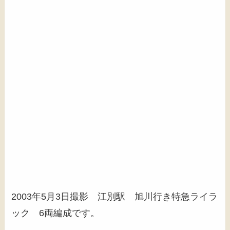
2003年5月3日撮影 江別駅 旭川行き特急ライラ
ック 6両編成です。