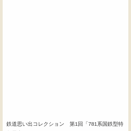
鉄道思い出コレクション 第1回「781系国鉄型特