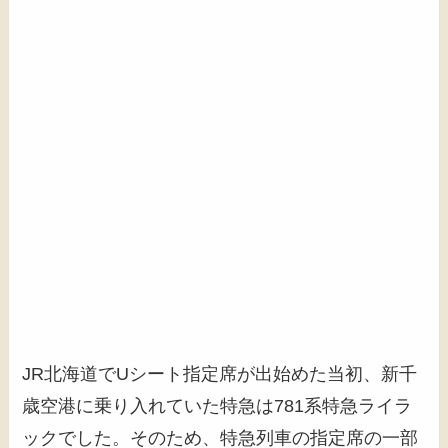
JR北海道でUシート指定席が出始めた当初、新千
歳空港に乗り入れていた特急は781系特急ライラ
ックでした。そのため、特急列車の指定席の一部