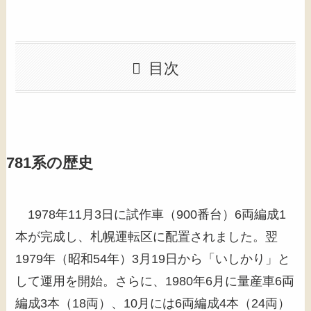
目次
781系の歴史
1978年11月3日に試作車（900番台）6両編成1
本が完成し、札幌運転区に配置されました。翌
1979年（昭和54年）3月19日から「いしかり」と
して運用を開始。さらに、1980年6月に量産車6両
編成3本（18両）、10月には6両編成4本（24両）