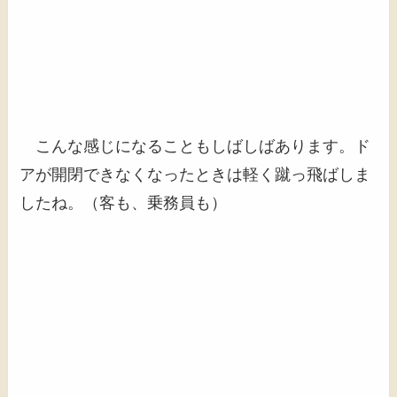
こんな感じになることもしばしばあります。ド
アが開閉できなくなったときは軽く蹴っ飛ばしま
したね。（客も、乗務員も）