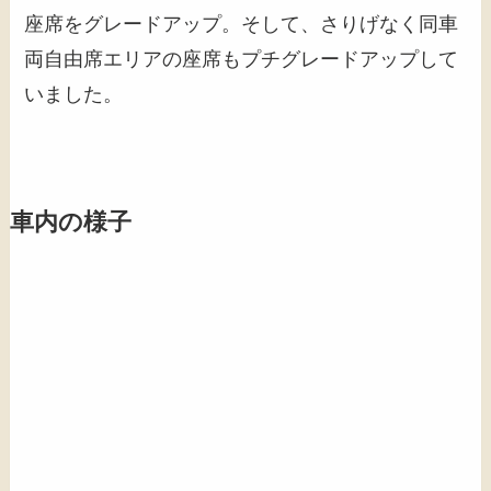
座席をグレードアップ。そして、さりげなく同車
両自由席エリアの座席もプチグレードアップして
いました。
車内の様子