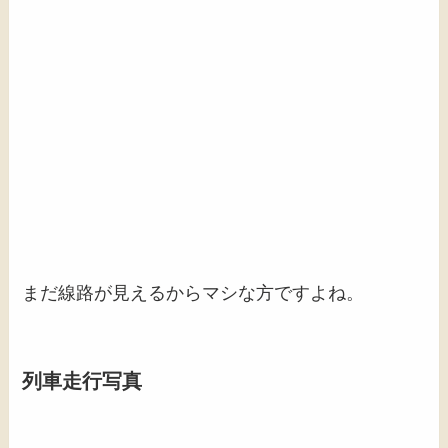
まだ線路が見えるからマシな方ですよね。
列車走行写真