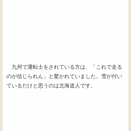
九州で運転士をされている方は、「これで走る
のが信じられん」と驚かれていました。雪が付い
ているだけと思うのは北海道人です。