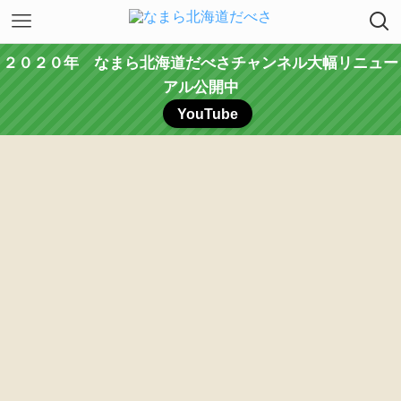
２０２０年 なまら北海道だべさチャンネル大幅リニュー
アル公開中
YouTube