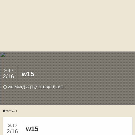
2019
w15
2/16
2017年8月27日
2019年2月16日
ホーム
2019
w15
2/16