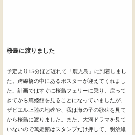
桜島に渡りました
予定より15分ほど遅れて「鹿児島」に到着しまし
た。跨線橋の中にあるポスターが迎えてくれまし
た。計画ではすぐに桜島フェリーに乗り、戻って
きてから篤姫館を見ることになっていましたが、
ザビエル上陸の地碑や、我は海の子の歌碑を見て
から桜島に渡りました。また、大河ドラマを見て
いないので篤姫館はスタンプだけ押して、明治維