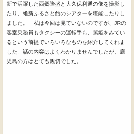
新で活躍した西郷隆盛と大久保利通の像を撮影し
たり、維新ふるさと館のシアターを堪能したりし
ました。 私は今回は見ていないのですが、JRの
客室乗務員もタクシーの運転手も、篤姫をみてい
るという前提でいろいろなものを紹介してくれま
した。話の内容はよくわかりませんでしたが、鹿
児島の方はとても親切でした。