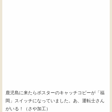
鹿児島に来たらポスターのキャッチコピーが「福
岡」スイッチになっていました。あ、運転士さん
がいる！（さや加工）