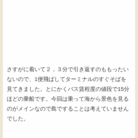
さすがに着いて２，３分で引き返すのももったい
ないので、1便飛ばしてターミナルのすぐそばを
見てきました。とにかくバス賃程度の値段で15分
ほどの乗船です。今回は乗って海から景色を見る
のがメインなので島ですることは考えていません
でした。