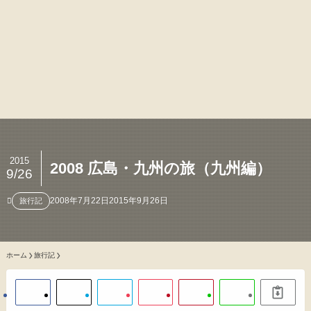
2015
2008 広島・九州の旅（九州編）
9/26
2008年7月22日
2015年9月26日
旅行記
ホーム
旅行記