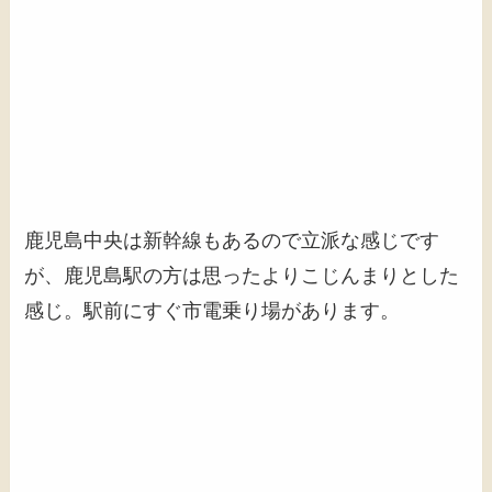
鹿児島中央は新幹線もあるので立派な感じです
が、鹿児島駅の方は思ったよりこじんまりとした
感じ。駅前にすぐ市電乗り場があります。