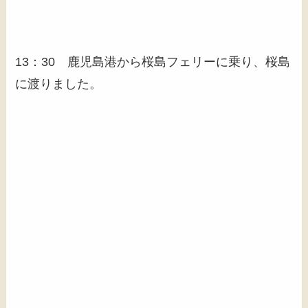
13：30 鹿児島港から桜島フェリーに乗り、桜島
に渡りました。