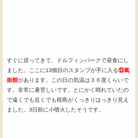
すぐに戻ってきて、ドルフィンパークで昼食にし
ました。ここに13個目のスタンプが手に入る
⑬篤
姫館
があります。この日の気温は３６度くらいで
す。非常に暑苦しいです。とにかく晴れていたの
で遠くでも近くでも桜島がくっきりはっきり見え
ました。3日前に小噴火したそうです。