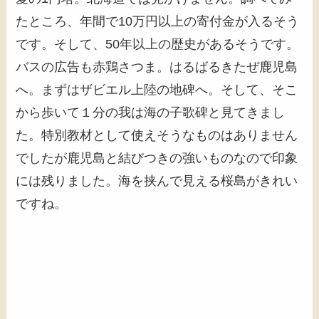
たところ、年間で10万円以上の寄付金が入るそう
です。そして、50年以上の歴史があるそうです。
バスの広告も赤鶏さつま。はるばるきたぜ鹿児島
へ。まずはザビエル上陸の地碑へ。そして、そこ
から歩いて１分の我は海の子歌碑と見てきまし
た。特別教材として使えそうなものはありません
でしたが鹿児島と結びつきの強いものなので印象
には残りました。海を挟んで見える桜島がきれい
ですね。