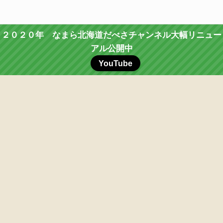
２０２０年 なまら北海道だべさチャンネル大幅リニュー
アル公開中
YouTube