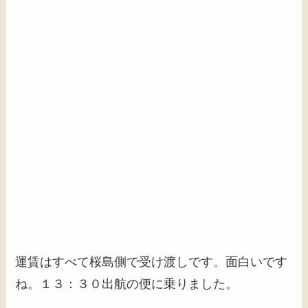
運賃はすべて桜島側で受け渡しです。面白いです
ね。１３：３０出航の便に乗りました。