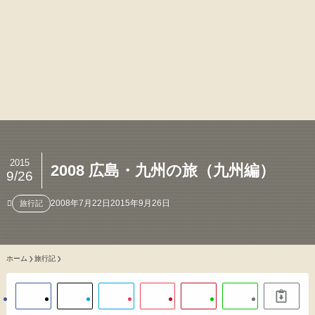
2015
2008 広島・九州の旅（九州編）
9/26
2008年7月22日
2015年9月26日
旅行記
ホーム
旅行記