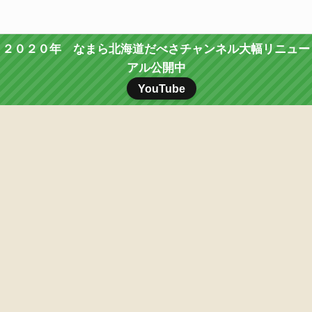
２０２０年 なまら北海道だべさチャンネル大幅リニュー
アル公開中
YouTube