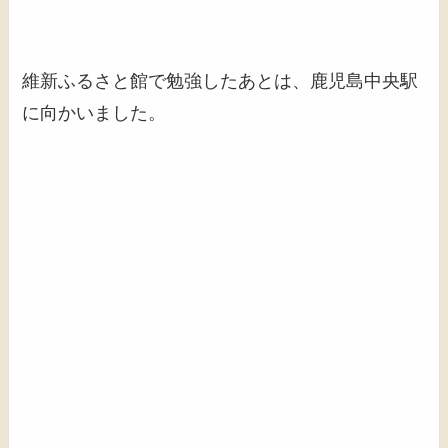
維新ふるさと館で勉強したあとは、鹿児島中央駅
に向かいました。