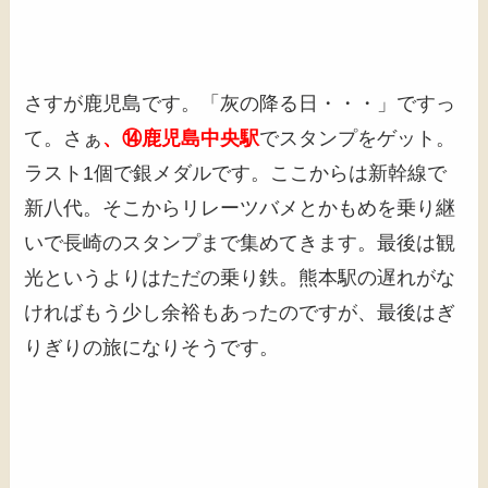
さすが鹿児島です。「灰の降る日・・・」ですっ
て。さぁ
、⑭鹿児島中央駅
でスタンプをゲット。
ラスト1個で銀メダルです。ここからは新幹線で
新八代。そこからリレーツバメとかもめを乗り継
いで長崎のスタンプまで集めてきます。最後は観
光というよりはただの乗り鉄。熊本駅の遅れがな
ければもう少し余裕もあったのですが、最後はぎ
りぎりの旅になりそうです。