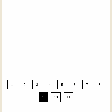
1
2
3
4
5
6
7
8
9
10
11