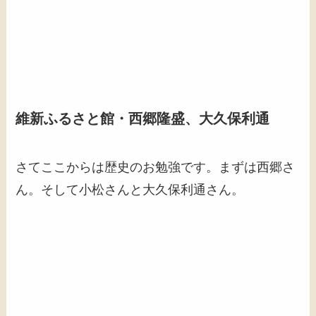
維新ふるさと館・西郷隆盛、大久保利通
さてここからは歴史のお勉強です。まずは西郷さ
ん。そして小松さんと大久保利通さん。